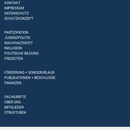
KONTAKT
IMPRESSUM
DATENSCHUTZ
SCHUTZKONZEPT
PARTIZIPATION
JUGENDPOLITIK
NACHHALTIGKEIT
INKLUSION
POLITISCHE BILDUNG
FREIZEITEN
FÖRDERUNG + SONDERURLAUB
PUBLIKATIONEN + BESCHLÜSSE
FINANZEN
FACHKRÄFTE
ÜBER UNS
MITGLIEDER
STRUKTUREN