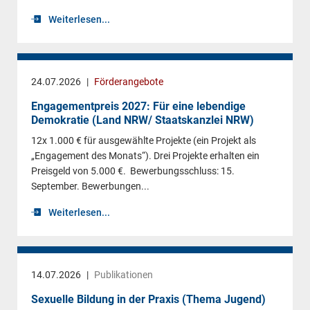
Weiterlesen...
24.07.2026
|
Förderangebote
Engagementpreis 2027: Für eine lebendige
Demokratie (Land NRW/ Staatskanzlei NRW)
12x 1.000 € für ausgewählte Projekte (ein Projekt als
„Engagement des Monats“). Drei Projekte erhalten ein
Preisgeld von 5.000 €. Bewerbungsschluss: 15.
September. Bewerbungen...
Weiterlesen...
14.07.2026
|
Publikationen
Sexuelle Bildung in der Praxis (Thema Jugend)