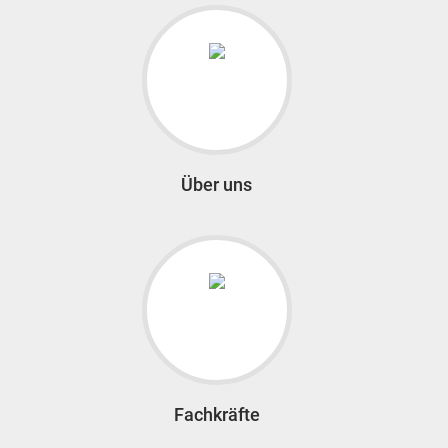
Über uns
Fachkräfte