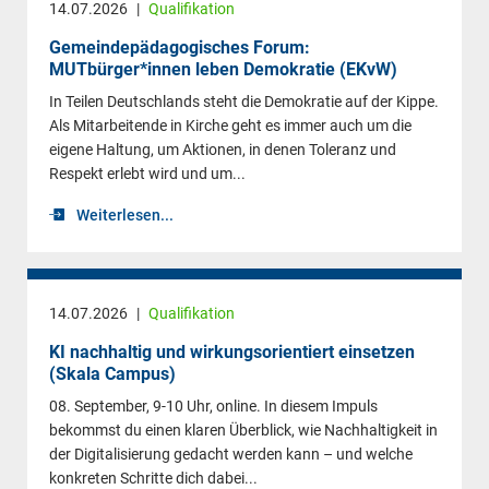
14.07.2026
|
Qualifikation
Gemeindepädagogisches Forum:
MUTbürger*innen leben Demokratie (EKvW)
In Teilen Deutschlands steht die Demokratie auf der Kippe.
Als Mitarbeitende in Kirche geht es immer auch um die
eigene Haltung, um Aktionen, in denen Toleranz und
Respekt erlebt wird und um...
Weiterlesen...
14.07.2026
|
Qualifikation
KI nachhaltig und wirkungsorientiert einsetzen
(Skala Campus)
08. September, 9-10 Uhr, online. In diesem Impuls
bekommst du einen klaren Überblick, wie Nachhaltigkeit in
der Digitalisierung gedacht werden kann – und welche
konkreten Schritte dich dabei...