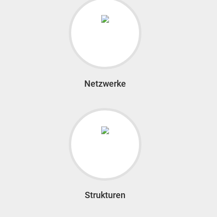
Netzwerke
Strukturen