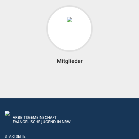
Mitglieder
ARBEITSGEMEINSCHAFT
EVANGELISCHE JUGEND IN NRW
STARTSEITE