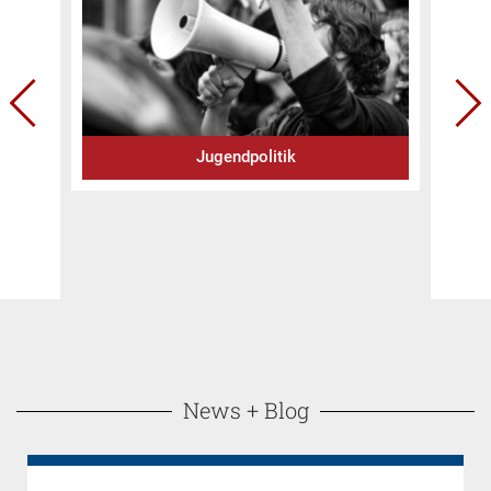
Jugendpolitik
News + Blog