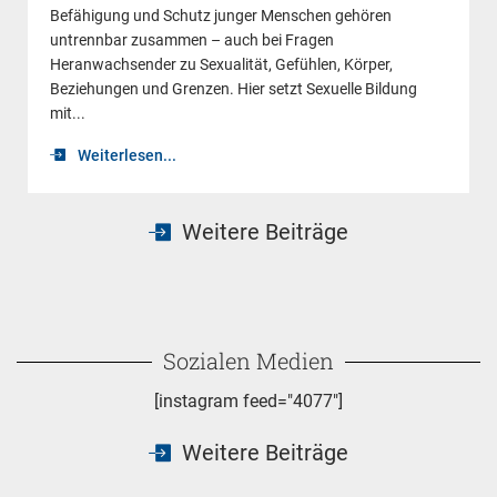
Befähigung und Schutz junger Menschen gehören
untrennbar zusammen – auch bei Fragen
Heranwachsender zu Sexualität, Gefühlen, Körper,
Beziehungen und Grenzen. Hier setzt Sexuelle Bildung
mit...
Weiterlesen...
Weitere Beiträge
Sozialen Medien
[instagram feed="4077"]
Weitere Beiträge