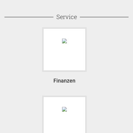
Service
Finanzen