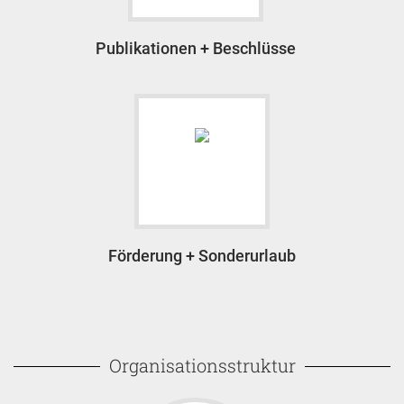
Publikationen + Beschlüsse
Förderung + Sonderurlaub
Organisationsstruktur