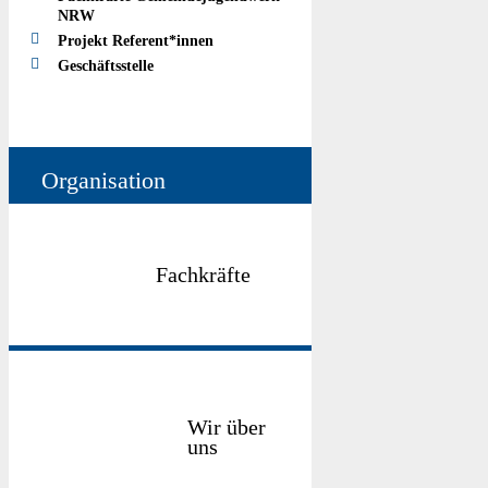
NRW
Projekt Referent*innen
Geschäftsstelle
Organisation
Fachkräfte
Wir über
uns