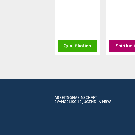
Qualifikation
Spiritual
ARBEITSGEMEINSCHAFT
EVANGELISCHE JUGEND IN NRW