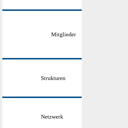
Mitglieder
Strukturen
Netzwerk