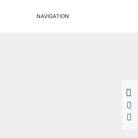
NAVIGATION