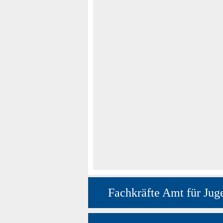
Fachkräfte Amt für Jug