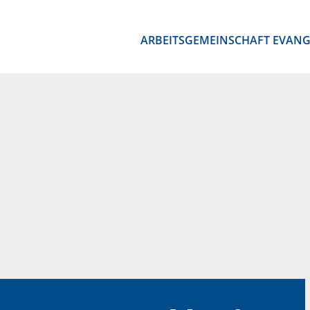
ARBEITSGEMEINSCHAFT EVANG