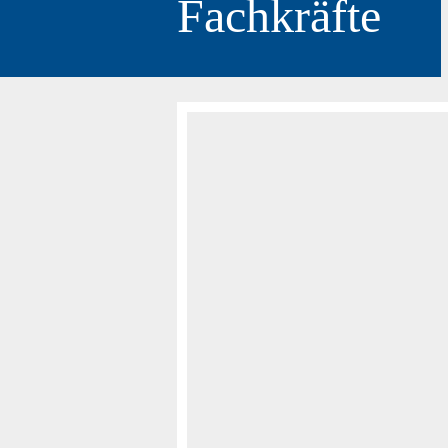
Fachkräfte