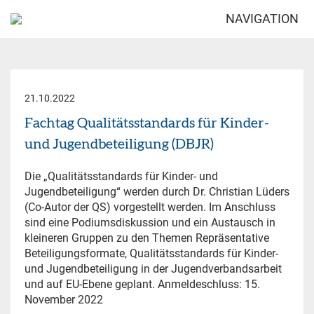
NAVIGATION
21.10.2022
Fachtag Qualitätsstandards für Kinder-
und Jugendbeteiligung (DBJR)
Die „Qualitätsstandards für Kinder- und
Jugendbeteiligung“ werden durch Dr. Christian Lüders
(Co-Autor der QS) vorgestellt werden. Im Anschluss
sind eine Podiumsdiskussion und ein Austausch in
kleineren Gruppen zu den Themen Repräsentative
Beteiligungsformate, Qualitätsstandards für Kinder-
und Jugendbeteiligung in der Jugendverbandsarbeit
und auf EU-Ebene geplant. Anmeldeschluss: 15.
November 2022