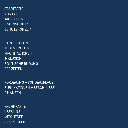
STARTSEITE
KONTAKT
IMPRESSUM
DATENSCHUTZ
SCHUTZKONZEPT
PARTIZIPATION
JUGENDPOLITIK
NACHHALTIGKEIT
INKLUSION
POLITISCHE BILDUNG
FREIZEITEN
FÖRDERUNG + SONDERURLAUB
PUBLIKATIONEN + BESCHLÜSSE
FINANZEN
FACHKRÄFTE
ÜBER UNS
MITGLIEDER
STRUKTUREN