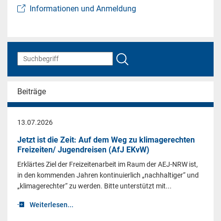
Informationen und Anmeldung
Beiträge
13.07.2026
Jetzt ist die Zeit: Auf dem Weg zu klimagerechten
Freizeiten/ Jugendreisen (AfJ EKvW)
Erklärtes Ziel der Freizeitenarbeit im Raum der AEJ-NRW ist,
in den kommenden Jahren kontinuierlich „nachhaltiger“ und
„klimagerechter“ zu werden. Bitte unterstützt mit...
Weiterlesen...