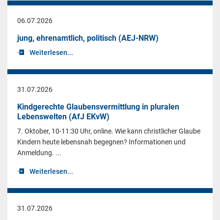
06.07.2026
jung, ehrenamtlich, politisch (AEJ-NRW)
Weiterlesen...
31.07.2026
Kindgerechte Glaubensvermittlung in pluralen
Lebenswelten (AfJ EKvW)
7. Oktober, 10-11:30 Uhr, online. Wie kann christlicher Glaube
Kindern heute lebensnah begegnen? Informationen und
Anmeldung. ...
Weiterlesen...
31.07.2026