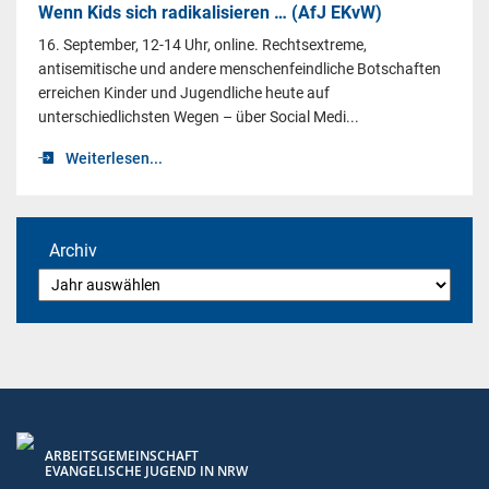
Wenn Kids sich radikalisieren … (AfJ EKvW)
16. September, 12-14 Uhr, online. Rechtsextreme,
antisemitische und andere menschenfeindliche Botschaften
erreichen Kinder und Jugendliche heute auf
unterschiedlichsten Wegen – über Social Medi...
Weiterlesen...
Archiv
ARBEITSGEMEINSCHAFT
EVANGELISCHE JUGEND IN NRW