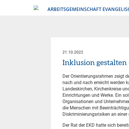
ARBEITSGEMEINSCHAFT EVANGELIS
21.10.2022
Inklusion gestalten
Der Orientierungsrahmen zeigt de
nach und nach erreicht werden ka
Landeskirchen, Kirchenkreise u
Einrichtungen und Werke. Ein sol
Organisationen und Unternehmen 
die Menschen mit Beeinträchtigu
Diskriminierungsrisiken an einer 
Der Rat der EKD hatte sich bere