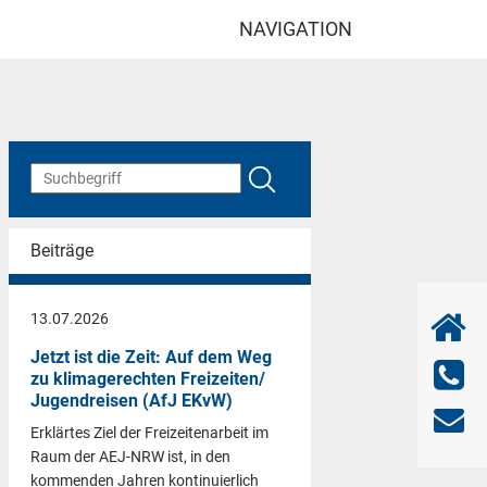
NAVIGATION
Beiträge
13.07.2026
Jetzt ist die Zeit: Auf dem Weg
zu klimagerechten Freizeiten/
Jugendreisen (AfJ EKvW)
Erklärtes Ziel der Freizeitenarbeit im
Raum der AEJ-NRW ist, in den
kommenden Jahren kontinuierlich