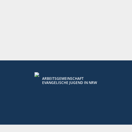
ARBEITSGEMEINSCHAFT
EVANGELISCHE JUGEND IN NRW