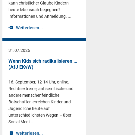
kann christlicher Glaube Kindern
heute lebensnah begegnen?
Informationen und Anmeldung. ...
Weiterlesen...
31.07.2026
Wenn Kids sich radikalisieren …
(AfJ EKvW)
16. September, 12-14 Uhr, online.
Rechtsextreme, antisemitische und
andere menschenfeindliche
Botschaften erreichen Kinder und
Jugendliche heute auf
unterschiedlichsten Wegen – über
Social Medi...
Weiterlesen...