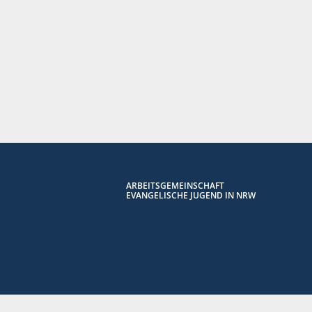
ARBEITSGEMEINSCHAFT
EVANGELISCHE JUGEND IN NRW