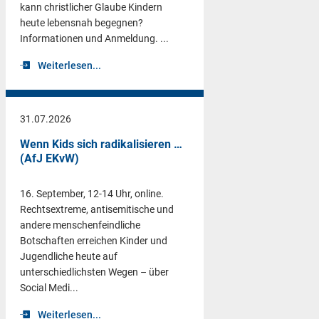
kann christlicher Glaube Kindern
heute lebensnah begegnen?
Informationen und Anmeldung. ...
Weiterlesen...
31.07.2026
Wenn Kids sich radikalisieren …
(AfJ EKvW)
16. September, 12-14 Uhr, online.
Rechtsextreme, antisemitische und
andere menschenfeindliche
Botschaften erreichen Kinder und
Jugendliche heute auf
unterschiedlichsten Wegen – über
Social Medi...
Weiterlesen...