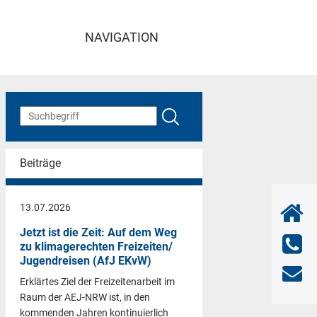
NAVIGATION
Beiträge
13.07.2026
Jetzt ist die Zeit: Auf dem Weg
zu klimagerechten Freizeiten/
Jugendreisen (AfJ EKvW)
Erklärtes Ziel der Freizeitenarbeit im
Raum der AEJ-NRW ist, in den
kommenden Jahren kontinuierlich