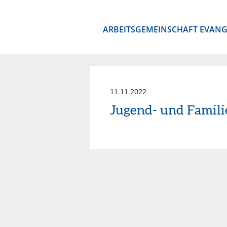
ARBEITSGEMEINSCHAFT EVANG
11.11.2022
Jugend- und Famili