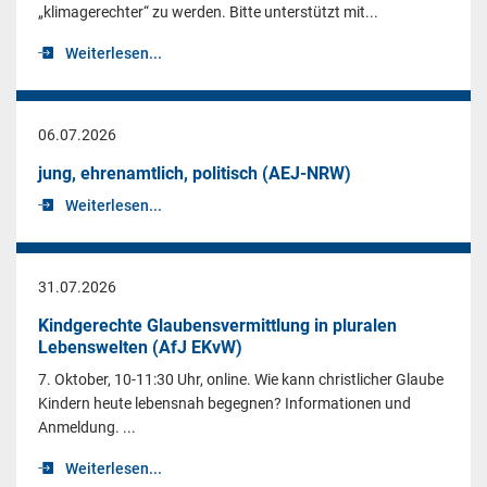
„klimagerechter“ zu werden. Bitte unterstützt mit...
Weiterlesen...
06.07.2026
jung, ehrenamtlich, politisch (AEJ-NRW)
Weiterlesen...
31.07.2026
Kindgerechte Glaubensvermittlung in pluralen
Lebenswelten (AfJ EKvW)
7. Oktober, 10-11:30 Uhr, online. Wie kann christlicher Glaube
Kindern heute lebensnah begegnen? Informationen und
Anmeldung. ...
Weiterlesen...