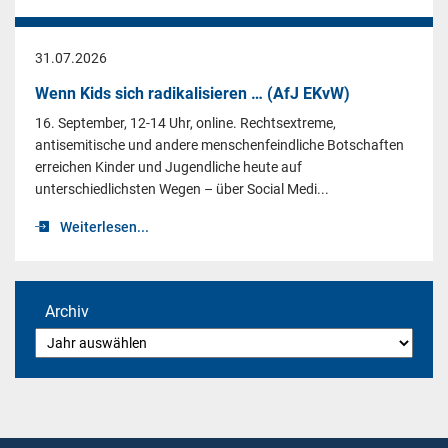
31.07.2026
Wenn Kids sich radikalisieren … (AfJ EKvW)
16. September, 12-14 Uhr, online. Rechtsextreme,
antisemitische und andere menschenfeindliche Botschaften
erreichen Kinder und Jugendliche heute auf
unterschiedlichsten Wegen – über Social Medi...
Weiterlesen...
Archiv