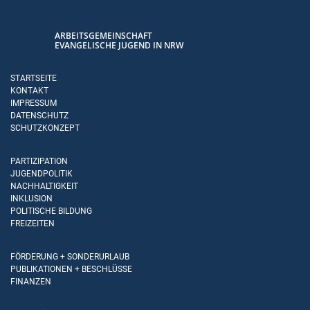
ARBEITSGEMEINSCHAFT
EVANGELISCHE JUGEND IN NRW
STARTSEITE
KONTAKT
IMPRESSUM
DATENSCHUTZ
SCHUTZKONZEPT
PARTIZIPATION
JUGENDPOLITIK
NACHHALTIGKEIT
INKLUSION
POLITISCHE BILDUNG
FREIZEITEN
FÖRDERUNG + SONDERURLAUB
PUBLIKATIONEN + BESCHLÜSSE
FINANZEN