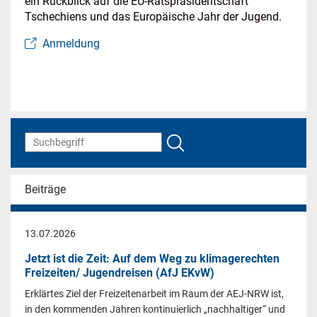
ein Rückblick auf die EU-Ratspräsidentschaft
Tschechiens und das Europäische Jahr der Jugend.
Anmeldung
Beiträge
13.07.2026
Jetzt ist die Zeit: Auf dem Weg zu klimagerechten
Freizeiten/ Jugendreisen (AfJ EKvW)
Erklärtes Ziel der Freizeitenarbeit im Raum der AEJ-NRW ist,
in den kommenden Jahren kontinuierlich „nachhaltiger“ und