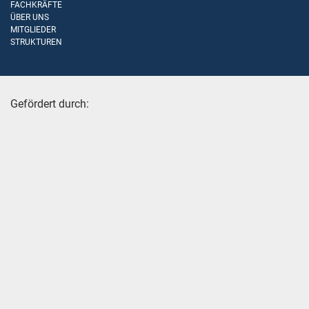
FACHKRÄFTE
ÜBER UNS
MITGLIEDER
STRUKTUREN
Gefördert durch: