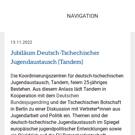
NAVIGATION
13.11.2022
Jubiläum Deutsch-Tschechischer
Jugendaustausch (Tandem)
D
ie Koordinierungszentren für deutsch-tschechischen
Jugendaustausch, Tandem, feiern 25-jähriges
Bestehen. Aus diesem Anlass lädt Tandem in
Kooperation mit dem
Deutschen
Bundesjugendring
und der Tschechischen Botschaft
in Berlin zu einer Diskussion mit Vertreter*innen aus
Jugendarbeit und Politik ein. Themen sind der
deutsch-tschechische Jugendaustausch im Spiegel
europäischer jugendpolitischer Entwicklungen sowie