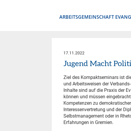
ARBEITSGEMEINSCHAFT EVANG
17.11.2022
Jugend Macht Polit
Ziel des Kompaktseminars ist di
und Arbeitsweisen der Verbands-
Inhalte sind auf die Praxis der
können und müssen eingebracht u
Kompetenzen zu demokratischen
Interessenvertretung und der Dip
Selbstmanagement oder in Rhetor
Erfahrungen in Gremien.