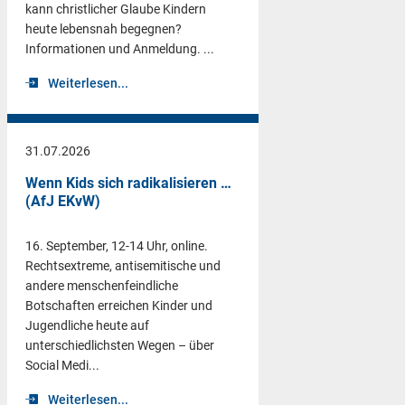
kann christlicher Glaube Kindern
heute lebensnah begegnen?
Informationen und Anmeldung. ...
Weiterlesen...
31.07.2026
Wenn Kids sich radikalisieren …
(AfJ EKvW)
16. September, 12-14 Uhr, online.
Rechtsextreme, antisemitische und
andere menschenfeindliche
Botschaften erreichen Kinder und
Jugendliche heute auf
unterschiedlichsten Wegen – über
Social Medi...
Weiterlesen...