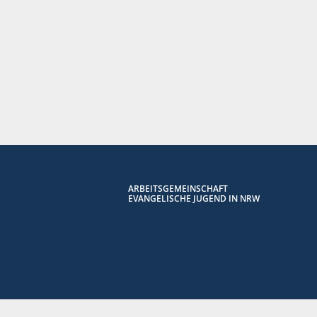
ARBEITSGEMEINSCHAFT
EVANGELISCHE JUGEND IN NRW