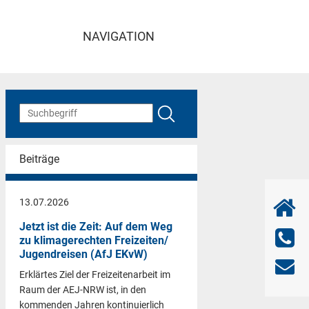
NAVIGATION
Beiträge
13.07.2026
Jetzt ist die Zeit: Auf dem Weg
zu klimagerechten Freizeiten/
Jugendreisen (AfJ EKvW)
Erklärtes Ziel der Freizeitenarbeit im
Raum der AEJ-NRW ist, in den
kommenden Jahren kontinuierlich