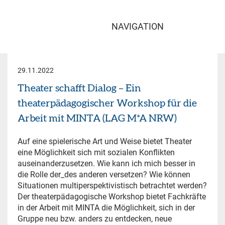
NAVIGATION
29.11.2022
Theater schafft Dialog – Ein
theaterpädagogischer Workshop für die
Arbeit mit MINTA (LAG M*A NRW)
Auf eine spielerische Art und Weise bietet Theater
eine Möglichkeit sich mit sozialen Konflikten
auseinanderzusetzen. Wie kann ich mich besser in
die Rolle der_des anderen versetzen? Wie können
Situationen multiperspektivistisch betrachtet werden?
Der theaterpädagogische Workshop bietet Fachkräfte
in der Arbeit mit MINTA die Möglichkeit, sich in der
Gruppe neu bzw. anders zu entdecken, neue