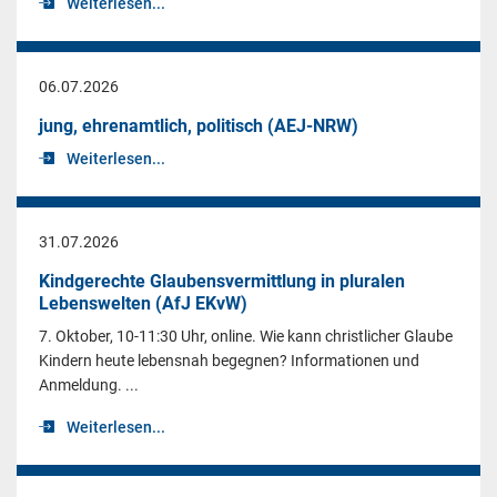
Weiterlesen...
06.07.2026
jung, ehrenamtlich, politisch (AEJ-NRW)
Weiterlesen...
31.07.2026
Kindgerechte Glaubensvermittlung in pluralen
Lebenswelten (AfJ EKvW)
7. Oktober, 10-11:30 Uhr, online. Wie kann christlicher Glaube
Kindern heute lebensnah begegnen? Informationen und
Anmeldung. ...
Weiterlesen...