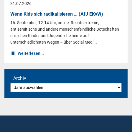
31.07.2026
Wenn Kids sich radikalisieren … (AfJ EKvW)
16. September, 12-14 Uhr, online. Rechtsextreme,
antisemitische und andere menschenfeindliche Botschaften
erreichen Kinder und Jugendliche heute auf
unterschiedlichsten Wegen – über Social Medi...
Weiterlesen...
Archiv