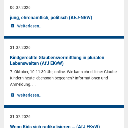
06.07.2026
jung, ehrenamtlich, politisch (AEJ-NRW)
Weiterlesen...
31.07.2026
Kindgerechte Glaubensvermittlung in pluralen
Lebenswelten (AfJ EKvW)
7. Oktober, 10-11:30 Uhr, online. Wie kann christlicher Glaube
Kindern heute lebensnah begegnen? Informationen und
Anmeldung. ...
Weiterlesen...
31.07.2026
Wenn Kids sich radikalisieren … (AfJ EKvW)