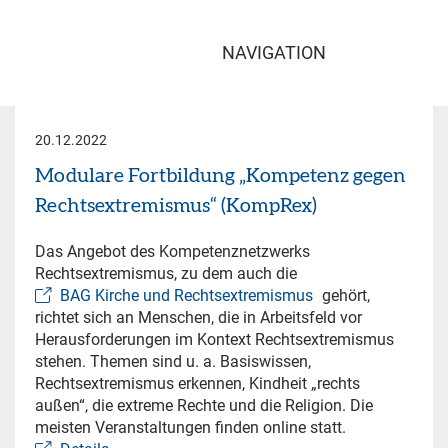
NAVIGATION
20.12.2022
Modulare Fortbildung „Kompetenz gegen
Rechtsextremismus“ (KompRex)
Das Angebot des Kompetenznetzwerks
Rechtsextremismus, zu dem auch die
BAG Kirche und Rechtsextremismus
gehört,
richtet sich an Menschen, die in Arbeitsfeld vor
Herausforderungen im Kontext Rechtsextremismus
stehen. Themen sind u. a. Basiswissen,
Rechtsextremismus erkennen, Kindheit „rechts
außen“, die extreme Rechte und die Religion. Die
meisten Veranstaltungen finden online statt.