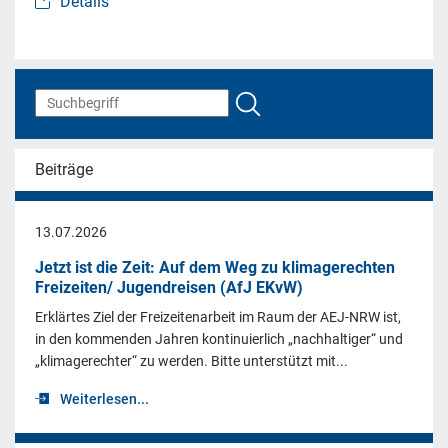
Details
Beiträge
13.07.2026
Jetzt ist die Zeit: Auf dem Weg zu klimagerechten
Freizeiten/ Jugendreisen (AfJ EKvW)
Erklärtes Ziel der Freizeitenarbeit im Raum der AEJ-NRW ist,
in den kommenden Jahren kontinuierlich „nachhaltiger“ und
„klimagerechter“ zu werden. Bitte unterstützt mit...
Weiterlesen...