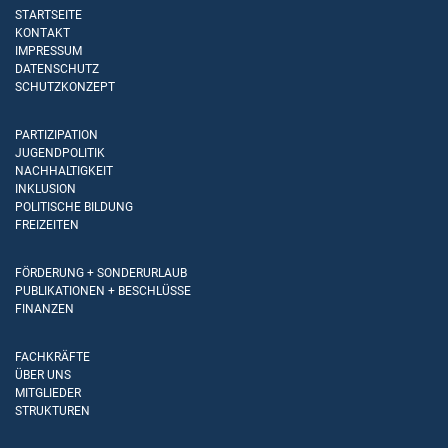
STARTSEITE
KONTAKT
IMPRESSUM
DATENSCHUTZ
SCHUTZKONZEPT
PARTIZIPATION
JUGENDPOLITIK
NACHHALTIGKEIT
INKLUSION
POLITISCHE BILDUNG
FREIZEITEN
FÖRDERUNG + SONDERURLAUB
PUBLIKATIONEN + BESCHLÜSSE
FINANZEN
FACHKRÄFTE
ÜBER UNS
MITGLIEDER
STRUKTUREN