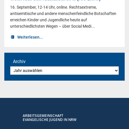
16. September, 12-14 Uhr, online. Rechtsextreme,
antisemitische und andere menschenfeindliche Botschaften
erreichen Kinder und Jugendliche heute auf
unterschiedlichsten Wegen – über Social Medi...
Weiterlesen...
Archiv
ARBEITSGEMEINSCHAFT
EVANGELISCHE JUGEND IN NRW