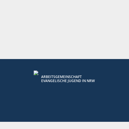
ARBEITSGEMEINSCHAFT
EVANGELISCHE JUGEND IN NRW