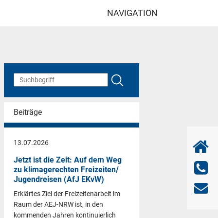
NAVIGATION
Beiträge
13.07.2026
Jetzt ist die Zeit: Auf dem Weg
zu klimagerechten Freizeiten/
Jugendreisen (AfJ EKvW)
Erklärtes Ziel der Freizeitenarbeit im
Raum der AEJ-NRW ist, in den
kommenden Jahren kontinuierlich