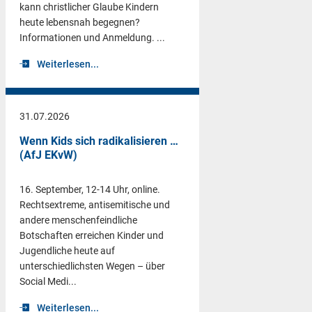
kann christlicher Glaube Kindern
heute lebensnah begegnen?
Informationen und Anmeldung. ...
Weiterlesen...
31.07.2026
Wenn Kids sich radikalisieren …
(AfJ EKvW)
16. September, 12-14 Uhr, online.
Rechtsextreme, antisemitische und
andere menschenfeindliche
Botschaften erreichen Kinder und
Jugendliche heute auf
unterschiedlichsten Wegen – über
Social Medi...
Weiterlesen...