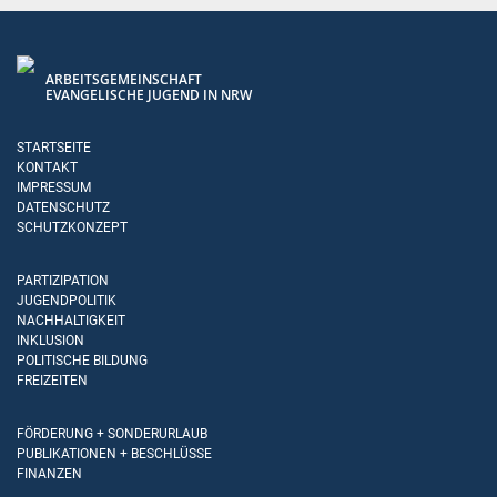
ARBEITSGEMEINSCHAFT
EVANGELISCHE JUGEND IN NRW
STARTSEITE
KONTAKT
IMPRESSUM
DATENSCHUTZ
SCHUTZKONZEPT
PARTIZIPATION
JUGENDPOLITIK
NACHHALTIGKEIT
INKLUSION
POLITISCHE BILDUNG
FREIZEITEN
FÖRDERUNG + SONDERURLAUB
PUBLIKATIONEN + BESCHLÜSSE
FINANZEN