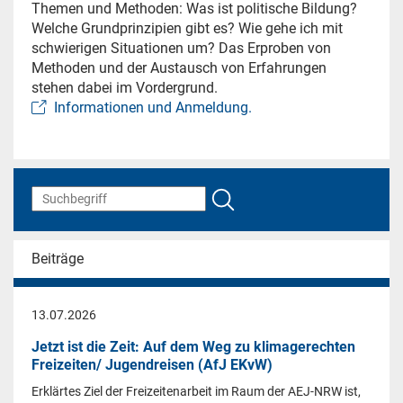
Themen und Methoden: Was ist politische Bildung?
Welche Grundprinzipien gibt es? Wie gehe ich mit
schwierigen Situationen um? Das Erproben von
Methoden und der Austausch von Erfahrungen
stehen dabei im Vordergrund.
Informationen und Anmeldung.
Beiträge
13.07.2026
Jetzt ist die Zeit: Auf dem Weg zu klimagerechten
Freizeiten/ Jugendreisen (AfJ EKvW)
Erklärtes Ziel der Freizeitenarbeit im Raum der AEJ-NRW ist,