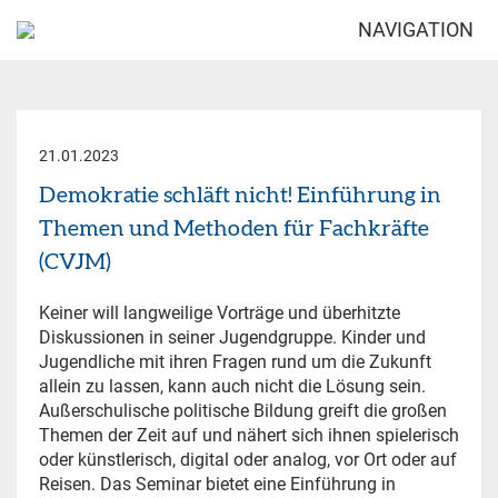
NAVIGATION
21.01.2023
Demokratie schläft nicht! Einführung in
Themen und Methoden für Fachkräfte
(CVJM)
Keiner will langweilige Vorträge und überhitzte
Diskussionen in seiner Jugendgruppe. Kinder und
Jugendliche mit ihren Fragen rund um die Zukunft
allein zu lassen, kann auch nicht die Lösung sein.
Außerschulische politische Bildung greift die großen
Themen der Zeit auf und nähert sich ihnen spielerisch
oder künstlerisch, digital oder analog, vor Ort oder auf
Reisen. Das Seminar bietet eine Einführung in