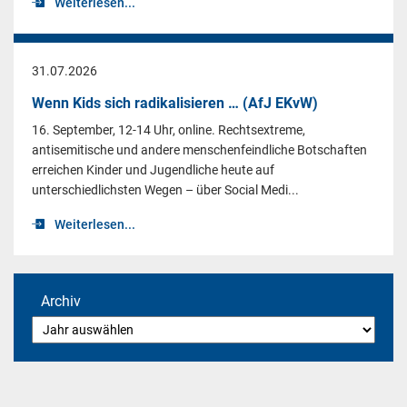
Weiterlesen...
31.07.2026
Wenn Kids sich radikalisieren … (AfJ EKvW)
16. September, 12-14 Uhr, online. Rechtsextreme,
antisemitische und andere menschenfeindliche Botschaften
erreichen Kinder und Jugendliche heute auf
unterschiedlichsten Wegen – über Social Medi...
Weiterlesen...
Archiv