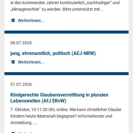
in den kommenden Jahren kontinuierlich „nachhaltiger“ und
„klimagerechter“ zu werden. Bitte unterstützt mit...
Weiterlesen...
06.07.2026
jung, ehrenamtlich, politisch (AEJ-NRW)
Weiterlesen...
31.07.2026
Kindgerechte Glaubensvermittlung in pluralen
Lebenswelten (AfJ EKvW)
7. Oktober, 10-11:30 Uhr, online. Wie kann christlicher Glaube
Kindern heute lebensnah begegnen? Informationen und
Anmeldung. ...