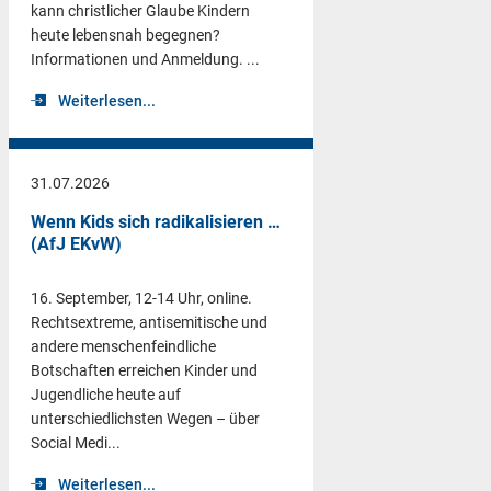
kann christlicher Glaube Kindern
heute lebensnah begegnen?
Informationen und Anmeldung. ...
Weiterlesen...
31.07.2026
Wenn Kids sich radikalisieren …
(AfJ EKvW)
16. September, 12-14 Uhr, online.
Rechtsextreme, antisemitische und
andere menschenfeindliche
Botschaften erreichen Kinder und
Jugendliche heute auf
unterschiedlichsten Wegen – über
Social Medi...
Weiterlesen...