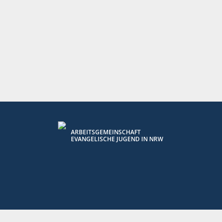
ARBEITSGEMEINSCHAFT
EVANGELISCHE JUGEND IN NRW