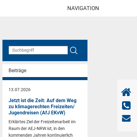
NAVIGATION
Beiträge
13.07.2026
Jetzt ist die Zeit: Auf dem Weg
zu klimagerechten Freizeiten/
Jugendreisen (AfJ EKvW)
Erklärtes Ziel der Freizeitenarbeit im
Raum der AEJ-NRW ist, in den
kommenden Jahren kontinuierlich