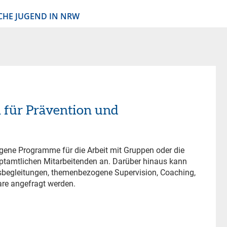
CHE JUGEND IN NRW
für Prävention und
ene Programme für die Arbeit mit Gruppen oder die
uptamtlichen Mitarbeitenden an. Darüber hinaus kann
isbegleitungen, themenbezogene Supervision, Coaching,
re angefragt werden.