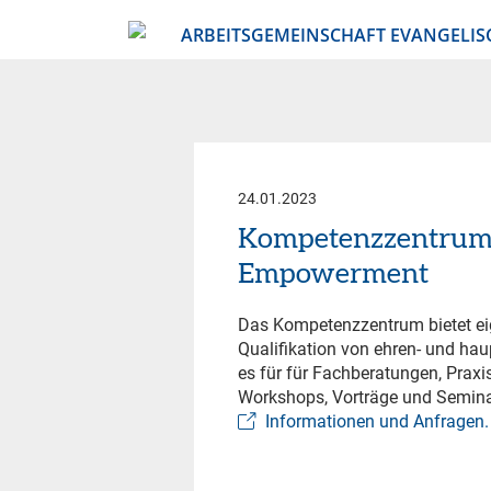
ARBEITSGEMEINSCHAFT EVANGELIS
24.01.2023
Kompetenzzentrum 
Empowerment
Das Kompetenzzentrum bietet eig
Qualifikation von ehren- und ha
es für für Fachberatungen, Prax
Workshops, Vorträge und Semina
Informationen und Anfragen.