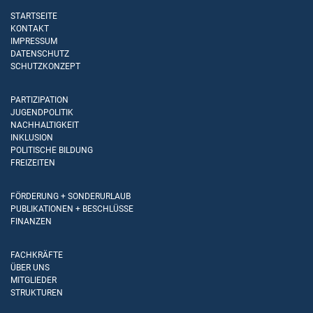
STARTSEITE
KONTAKT
IMPRESSUM
DATENSCHUTZ
SCHUTZKONZEPT
PARTIZIPATION
JUGENDPOLITIK
NACHHALTIGKEIT
INKLUSION
POLITISCHE BILDUNG
FREIZEITEN
FÖRDERUNG + SONDERURLAUB
PUBLIKATIONEN + BESCHLÜSSE
FINANZEN
FACHKRÄFTE
ÜBER UNS
MITGLIEDER
STRUKTUREN