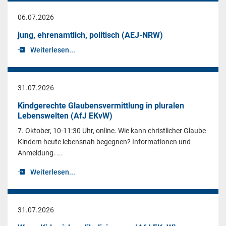
06.07.2026
jung, ehrenamtlich, politisch (AEJ-NRW)
Weiterlesen...
31.07.2026
Kindgerechte Glaubensvermittlung in pluralen
Lebenswelten (AfJ EKvW)
7. Oktober, 10-11:30 Uhr, online. Wie kann christlicher Glaube
Kindern heute lebensnah begegnen? Informationen und
Anmeldung. ...
Weiterlesen...
31.07.2026