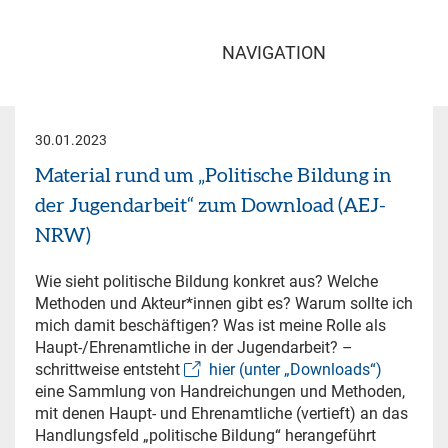
NAVIGATION
30.01.2023
Material rund um „Politische Bildung in
der Jugendarbeit“ zum Download (AEJ-
NRW)
Wie sieht politische Bildung konkret aus? Welche
Methoden und Akteur*innen gibt es? Warum sollte ich
mich damit beschäftigen? Was ist meine Rolle als
Haupt-/Ehrenamtliche in der Jugendarbeit? –
schrittweise entsteht
hier (unter „Downloads“)
eine Sammlung von Handreichungen und Methoden,
mit denen Haupt- und Ehrenamtliche (vertieft) an das
Handlungsfeld „politische Bildung“ herangeführt