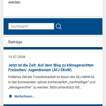
werden.
Beiträge
13.07.2026
Jetzt ist die Zeit: Auf dem Weg zu klimagerechten
Freizeiten/ Jugendreisen (AfJ EKvW)
Erklärtes Ziel der Freizeitenarbeit im Raum der AEJ-NRW ist,
in den kommenden Jahren kontinuierlich „nachhaltiger“ und
„klimagerechter“ zu werden. Bitte unterstützt mit...
Weiterlesen...