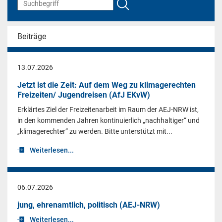
Beiträge
13.07.2026
Jetzt ist die Zeit: Auf dem Weg zu klimagerechten
Freizeiten/ Jugendreisen (AfJ EKvW)
Erklärtes Ziel der Freizeitenarbeit im Raum der AEJ-NRW ist,
in den kommenden Jahren kontinuierlich „nachhaltiger“ und
„klimagerechter“ zu werden. Bitte unterstützt mit...
Weiterlesen...
06.07.2026
jung, ehrenamtlich, politisch (AEJ-NRW)
Weiterlesen...