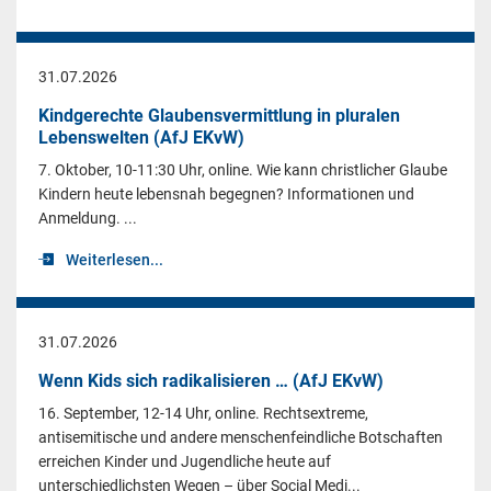
31.07.2026
Kindgerechte Glaubensvermittlung in pluralen
Lebenswelten (AfJ EKvW)
7. Oktober, 10-11:30 Uhr, online. Wie kann christlicher Glaube
Kindern heute lebensnah begegnen? Informationen und
Anmeldung. ...
Weiterlesen...
31.07.2026
Wenn Kids sich radikalisieren … (AfJ EKvW)
16. September, 12-14 Uhr, online. Rechtsextreme,
antisemitische und andere menschenfeindliche Botschaften
erreichen Kinder und Jugendliche heute auf
unterschiedlichsten Wegen – über Social Medi...