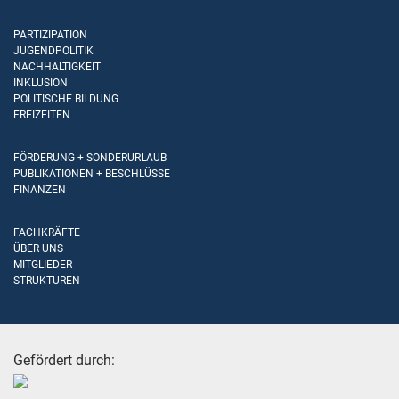
PARTIZIPATION
JUGENDPOLITIK
NACHHALTIGKEIT
INKLUSION
POLITISCHE BILDUNG
FREIZEITEN
FÖRDERUNG + SONDERURLAUB
PUBLIKATIONEN + BESCHLÜSSE
FINANZEN
FACHKRÄFTE
ÜBER UNS
MITGLIEDER
STRUKTUREN
Gefördert durch: