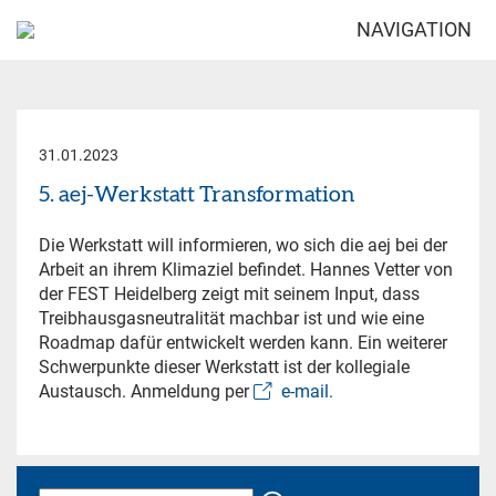
NAVIGATION
31.01.2023
5. aej-Werkstatt Transformation
Die Werkstatt will informieren, wo sich die aej bei der
Arbeit an ihrem Klimaziel befindet. Hannes Vetter von
der FEST Heidelberg zeigt mit seinem Input, dass
Treibhausgasneutralität machbar ist und wie eine
Roadmap dafür entwickelt werden kann. Ein weiterer
Schwerpunkte dieser Werkstatt ist der kollegiale
Austausch. Anmeldung per
e-mail.