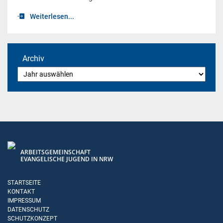
Weiterlesen...
Archiv
ARBEITSGEMEINSCHAFT
EVANGELISCHE JUGEND IN NRW
STARTSEITE
KONTAKT
IMPRESSUM
DATENSCHUTZ
SCHUTZKONZEPT