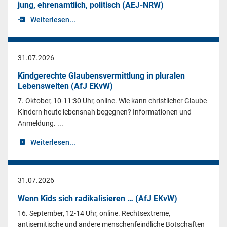
jung, ehrenamtlich, politisch (AEJ-NRW)
Weiterlesen...
31.07.2026
Kindgerechte Glaubensvermittlung in pluralen
Lebenswelten (AfJ EKvW)
7. Oktober, 10-11:30 Uhr, online. Wie kann christlicher Glaube
Kindern heute lebensnah begegnen? Informationen und
Anmeldung. ...
Weiterlesen...
31.07.2026
Wenn Kids sich radikalisieren … (AfJ EKvW)
16. September, 12-14 Uhr, online. Rechtsextreme,
antisemitische und andere menschenfeindliche Botschaften