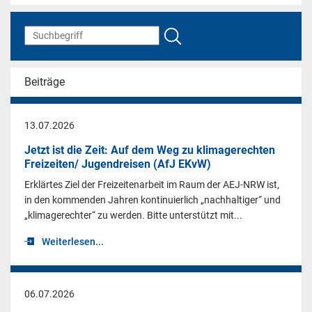
Beiträge
13.07.2026
Jetzt ist die Zeit: Auf dem Weg zu klimagerechten
Freizeiten/ Jugendreisen (AfJ EKvW)
Erklärtes Ziel der Freizeitenarbeit im Raum der AEJ-NRW ist,
in den kommenden Jahren kontinuierlich „nachhaltiger“ und
„klimagerechter“ zu werden. Bitte unterstützt mit...
Weiterlesen...
06.07.2026