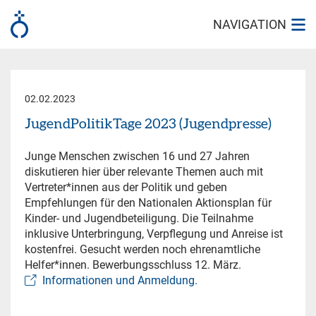
NAVIGATION
02.02.2023
JugendPolitikTage 2023 (Jugendpresse)
Junge Menschen zwischen 16 und 27 Jahren
diskutieren hier über relevante Themen auch mit
Vertreter*innen aus der Politik und geben
Empfehlungen für den Nationalen Aktionsplan für
Kinder- und Jugendbeteiligung. Die Teilnahme
inklusive Unterbringung, Verpflegung und Anreise ist
kostenfrei. Gesucht werden noch ehrenamtliche
Helfer*innen. Bewerbungsschluss 12. März.
Informationen und Anmeldung.