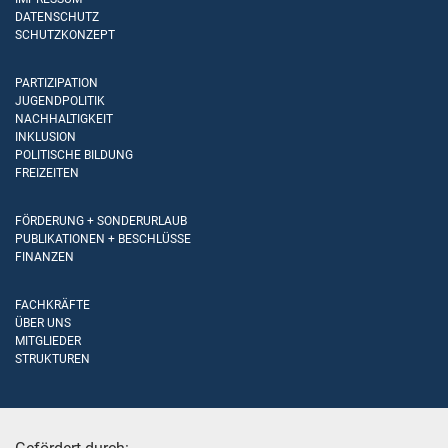
DATENSCHUTZ
SCHUTZKONZEPT
PARTIZIPATION
JUGENDPOLITIK
NACHHALTIGKEIT
INKLUSION
POLITISCHE BILDUNG
FREIZEITEN
FÖRDERUNG + SONDERURLAUB
PUBLIKATIONEN + BESCHLÜSSE
FINANZEN
FACHKRÄFTE
ÜBER UNS
MITGLIEDER
STRUKTUREN