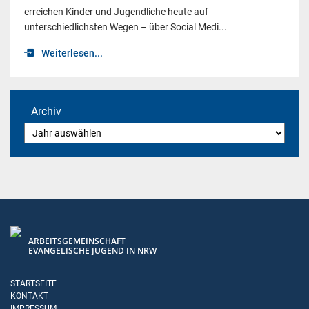
erreichen Kinder und Jugendliche heute auf
unterschiedlichsten Wegen – über Social Medi...
Weiterlesen...
Archiv
ARBEITSGEMEINSCHAFT
EVANGELISCHE JUGEND IN NRW
STARTSEITE
KONTAKT
IMPRESSUM