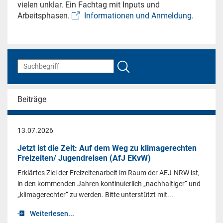
vielen unklar. Ein Fachtag mit Inputs und
Arbeitsphasen.
Informationen und Anmeldung.
Beiträge
13.07.2026
Jetzt ist die Zeit: Auf dem Weg zu klimagerechten
Freizeiten/ Jugendreisen (AfJ EKvW)
Erklärtes Ziel der Freizeitenarbeit im Raum der AEJ-NRW ist,
in den kommenden Jahren kontinuierlich „nachhaltiger“ und
„klimagerechter“ zu werden. Bitte unterstützt mit...
Weiterlesen...