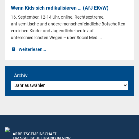
Wenn Kids sich radikalisieren … (AfJ EKvW)
16. September, 12-14 Uhr, online. Rechtsextreme,
antisemitische und andere menschenfeindliche Botschaften
erreichen Kinder und Jugendliche heute auf
unterschiedlichsten Wegen – über Social Medi...
Weiterlesen...
Archiv
ARBEITSGEMEINSCHAFT
EVANGELISCHE JUGEND IN NRW