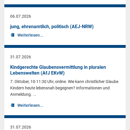
06.07.2026
jung, ehrenamtlich, politisch (AEJ-NRW)
Weiterlesen...
31.07.2026
Kindgerechte Glaubensvermittlung in pluralen
Lebenswelten (AfJ EKvW)
7. Oktober, 10-11:30 Uhr, online. Wie kann christlicher Glaube
Kindern heute lebensnah begegnen? Informationen und
Anmeldung. ...
Weiterlesen...
31.07.2026