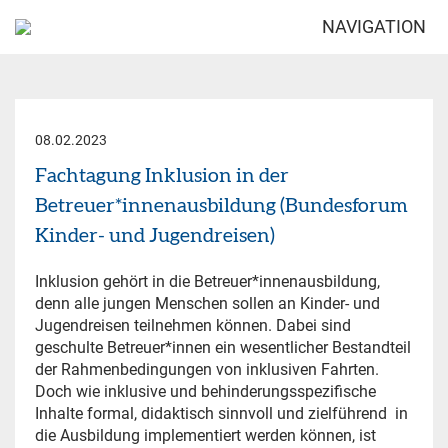
NAVIGATION
08.02.2023
Fachtagung Inklusion in der
Betreuer*innenausbildung (Bundesforum
Kinder- und Jugendreisen)
Inklusion gehört in die Betreuer*innenausbildung,
denn alle jungen Menschen sollen an Kinder- und
Jugendreisen teilnehmen können. Dabei sind
geschulte Betreuer*innen ein wesentlicher Bestandteil
der Rahmenbedingungen von inklusiven Fahrten.
Doch wie inklusive und behinderungsspezifische
Inhalte formal, didaktisch sinnvoll und zielführend in
die Ausbildung implementiert werden können, ist