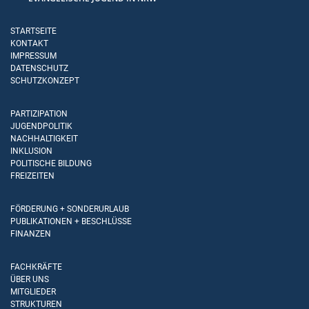
STARTSEITE
KONTAKT
IMPRESSUM
DATENSCHUTZ
SCHUTZKONZEPT
PARTIZIPATION
JUGENDPOLITIK
NACHHALTIGKEIT
INKLUSION
POLITISCHE BILDUNG
FREIZEITEN
FÖRDERUNG + SONDERURLAUB
PUBLIKATIONEN + BESCHLÜSSE
FINANZEN
FACHKRÄFTE
ÜBER UNS
MITGLIEDER
STRUKTUREN