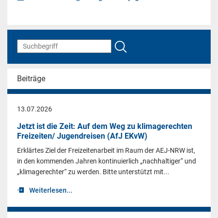
Beiträge
13.07.2026
Jetzt ist die Zeit: Auf dem Weg zu klimagerechten
Freizeiten/ Jugendreisen (AfJ EKvW)
Erklärtes Ziel der Freizeitenarbeit im Raum der AEJ-NRW ist,
in den kommenden Jahren kontinuierlich „nachhaltiger“ und
„klimagerechter“ zu werden. Bitte unterstützt mit...
Weiterlesen...