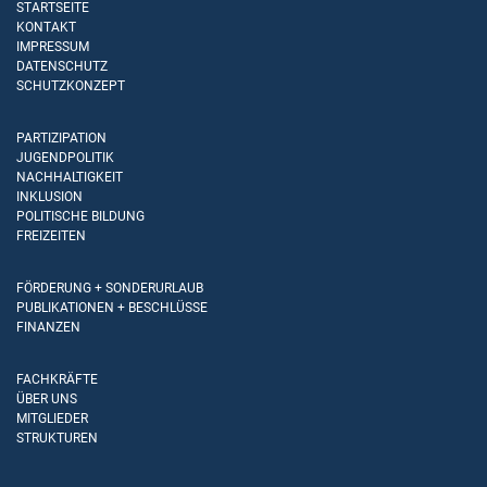
STARTSEITE
KONTAKT
IMPRESSUM
DATENSCHUTZ
SCHUTZKONZEPT
PARTIZIPATION
JUGENDPOLITIK
NACHHALTIGKEIT
INKLUSION
POLITISCHE BILDUNG
FREIZEITEN
FÖRDERUNG + SONDERURLAUB
PUBLIKATIONEN + BESCHLÜSSE
FINANZEN
FACHKRÄFTE
ÜBER UNS
MITGLIEDER
STRUKTUREN