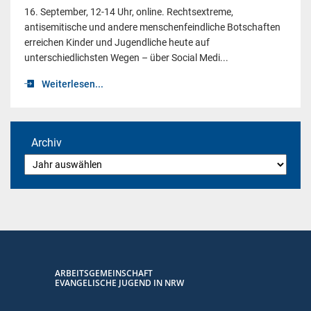
16. September, 12-14 Uhr, online. Rechtsextreme,
antisemitische und andere menschenfeindliche Botschaften
erreichen Kinder und Jugendliche heute auf
unterschiedlichsten Wegen – über Social Medi...
Weiterlesen...
Archiv
ARBEITSGEMEINSCHAFT
EVANGELISCHE JUGEND IN NRW