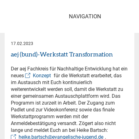
NAVIGATION
17.02.2023
aej (bund)-Werkstatt Transformation
Der aej Fachkreis für Nachhaltige Entwicklung hat ein
neues
Konzept
für die Werkstatt erarbeitet, das
im Austausch mit Euch kontinuierlich
weiterentwickelt werden soll, damit die Werkstatt zu
einer gemeinsamen Austauschplattform wird. Das
Programm ist zurzeit in Arbeit. Der Zugang zum
Padlet und zur Videokonferenz sowie das finale
Werkstattprogramm werden mit der
Anmeldebestätigung versandt. Zögert also nicht
lange und meldet Euch an bei Heike Bartsch:
heike.bartsch@evangelische-jugend.de
.