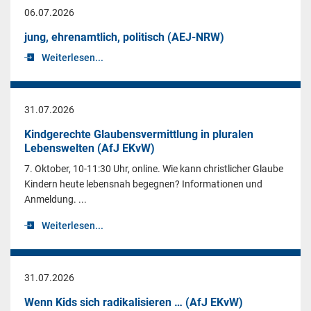
06.07.2026
jung, ehrenamtlich, politisch (AEJ-NRW)
Weiterlesen...
31.07.2026
Kindgerechte Glaubensvermittlung in pluralen
Lebenswelten (AfJ EKvW)
7. Oktober, 10-11:30 Uhr, online. Wie kann christlicher Glaube
Kindern heute lebensnah begegnen? Informationen und
Anmeldung. ...
Weiterlesen...
31.07.2026
Wenn Kids sich radikalisieren … (AfJ EKvW)