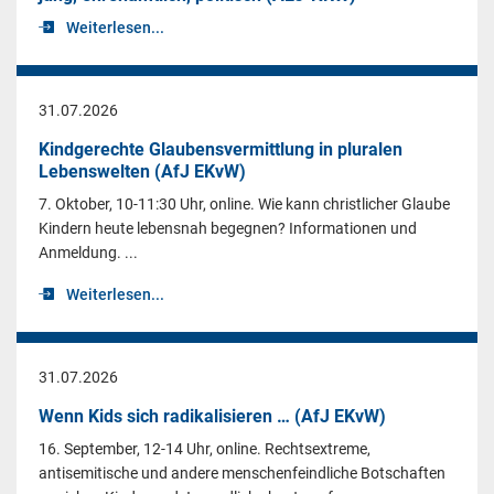
Weiterlesen...
31.07.2026
Kindgerechte Glaubensvermittlung in pluralen
Lebenswelten (AfJ EKvW)
7. Oktober, 10-11:30 Uhr, online. Wie kann christlicher Glaube
Kindern heute lebensnah begegnen? Informationen und
Anmeldung. ...
Weiterlesen...
31.07.2026
Wenn Kids sich radikalisieren … (AfJ EKvW)
16. September, 12-14 Uhr, online. Rechtsextreme,
antisemitische und andere menschenfeindliche Botschaften