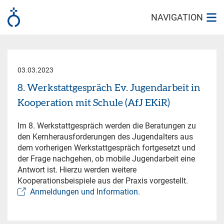
NAVIGATION
03.03.2023
8. Werkstattgespräch Ev. Jugendarbeit in
Kooperation mit Schule (AfJ EKiR)
Im 8. Werkstattgespräch werden die Beratungen zu
den Kernherausforderungen des Jugendalters aus
dem vorherigen Werkstattgespräch fortgesetzt und
der Frage nachgehen, ob mobile Jugendarbeit eine
Antwort ist. Hierzu werden weitere
Kooperationsbeispiele aus der Praxis vorgestellt.
Anmeldungen und Information.