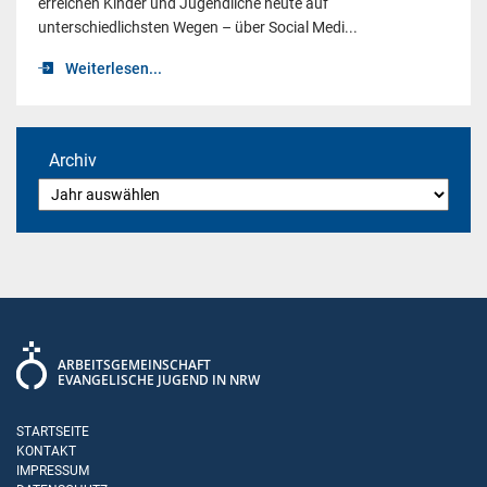
erreichen Kinder und Jugendliche heute auf
unterschiedlichsten Wegen – über Social Medi...
Weiterlesen...
Archiv
ARBEITSGEMEINSCHAFT
EVANGELISCHE JUGEND IN NRW
STARTSEITE
KONTAKT
IMPRESSUM