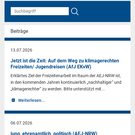
Beiträge
13.07.2026
Jetzt ist die Zeit: Auf dem Weg zu klimagerechten
Freizeiten/ Jugendreisen (AfJ EKvW)
Erklärtes Ziel der Freizeitenarbeit im Raum der AEJ-NRW ist,
in den kommenden Jahren kontinuierlich „nachhaltiger“ und
„klimagerechter“ zu werden. Bitte unterstützt mit...
Weiterlesen...
06.07.2026
jung, ehrenamtlich, politisch (AEJ-NRW)