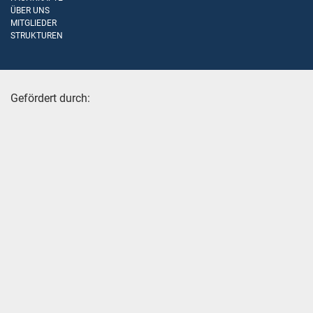
ÜBER UNS
MITGLIEDER
STRUKTUREN
Gefördert durch: