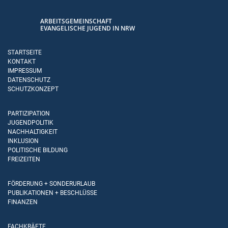
ARBEITSGEMEINSCHAFT
EVANGELISCHE JUGEND IN NRW
STARTSEITE
KONTAKT
IMPRESSUM
DATENSCHUTZ
SCHUTZKONZEPT
PARTIZIPATION
JUGENDPOLITIK
NACHHALTIGKEIT
INKLUSION
POLITISCHE BILDUNG
FREIZEITEN
FÖRDERUNG + SONDERURLAUB
PUBLIKATIONEN + BESCHLÜSSE
FINANZEN
FACHKRÄFTE