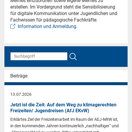
Memes einzuordnen sowie eigene Memes zu
erstellen. Im Vordergrund steht die Sensibilisierung
für digitale Kommunikation unter Jugendlichen und
Fachwissen für pädagogische Fachkräfte.
Information und Anmeldung.
Beiträge
13.07.2026
Jetzt ist die Zeit: Auf dem Weg zu klimagerechten
Freizeiten/ Jugendreisen (AfJ EKvW)
Erklärtes Ziel der Freizeitenarbeit im Raum der AEJ-NRW ist,
in den kommenden Jahren kontinuierlich „nachhaltiger“ und