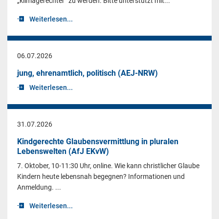
„klimagerechter“ zu werden. Bitte unterstützt mit...
Weiterlesen...
06.07.2026
jung, ehrenamtlich, politisch (AEJ-NRW)
Weiterlesen...
31.07.2026
Kindgerechte Glaubensvermittlung in pluralen
Lebenswelten (AfJ EKvW)
7. Oktober, 10-11:30 Uhr, online. Wie kann christlicher Glaube
Kindern heute lebensnah begegnen? Informationen und
Anmeldung. ...
Weiterlesen...