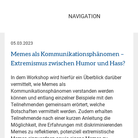
NAVIGATION
05.03.2023
Memes als Kommunikationsphänomen –
Extremismus zwischen Humor und Hass?
In dem Workshop wird hierfür ein Überblick darüber
vermittelt, wie Memes als
Kommunikationsphänomen verstanden werden
können und entlang einzelner Beispiele mit den
Teilnehmenden gemeinsam erörtert, welche
Botschaften vermittelt werden. Zudem erhalten
Teilnehmende nach einer kurzen Anleitung die
Möglichkeit, ihre Erfahrungen mit diskriminierenden
Memes zu reflektieren, potenziell extremistische