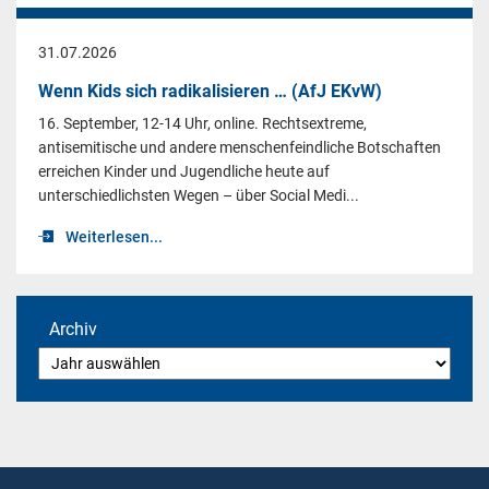
31.07.2026
Wenn Kids sich radikalisieren … (AfJ EKvW)
16. September, 12-14 Uhr, online. Rechtsextreme,
antisemitische und andere menschenfeindliche Botschaften
erreichen Kinder und Jugendliche heute auf
unterschiedlichsten Wegen – über Social Medi...
Weiterlesen...
Archiv