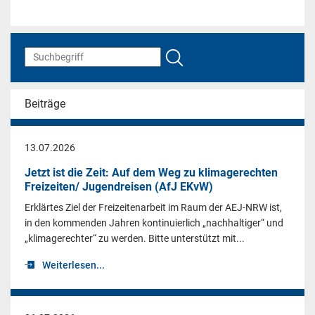
Beiträge
13.07.2026
Jetzt ist die Zeit: Auf dem Weg zu klimagerechten
Freizeiten/ Jugendreisen (AfJ EKvW)
Erklärtes Ziel der Freizeitenarbeit im Raum der AEJ-NRW ist,
in den kommenden Jahren kontinuierlich „nachhaltiger“ und
„klimagerechter“ zu werden. Bitte unterstützt mit...
Weiterlesen...