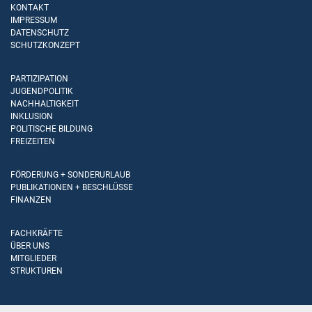
KONTAKT
IMPRESSUM
DATENSCHUTZ
SCHUTZKONZEPT
PARTIZIPATION
JUGENDPOLITIK
NACHHALTIGKEIT
INKLUSION
POLITISCHE BILDUNG
FREIZEITEN
FÖRDERUNG + SONDERURLAUB
PUBLIKATIONEN + BESCHLÜSSE
FINANZEN
FACHKRÄFTE
ÜBER UNS
MITGLIEDER
STRUKTUREN