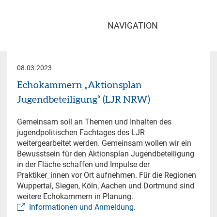
NAVIGATION
08.03.2023
Echokammern „Aktionsplan
Jugendbeteiligung“ (LJR NRW)
Gemeinsam soll an Themen und Inhalten des
jugendpolitischen Fachtages des LJR
weitergearbeitet werden. Gemeinsam wollen wir ein
Bewusstsein für den Aktionsplan Jugendbeteiligung
in der Fläche schaffen und Impulse der
Praktiker_innen vor Ort aufnehmen. Für die Regionen
Wuppertal, Siegen, Köln, Aachen und Dortmund sind
weitere Echokammern in Planung.
Informationen und Anmeldung.