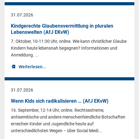
31.07.2026
Kindgerechte Glaubensvermittlung in pluralen
Lebenswelten (AfJ EKvW)
7. Oktober, 10-11:30 Uhr, online. Wie kann christlicher Glaube
Kindern heute lebensnah begegnen? Informationen und
Anmeldung. ...
Weiterlesen...
31.07.2026
Wenn Kids sich radikalisieren … (AfJ EKvW)
16. September, 12-14 Uhr, online. Rechtsextreme,
antisemitische und andere menschenfeindliche Botschaften
erreichen Kinder und Jugendliche heute auf
unterschiedlichsten Wegen – über Social Medi...