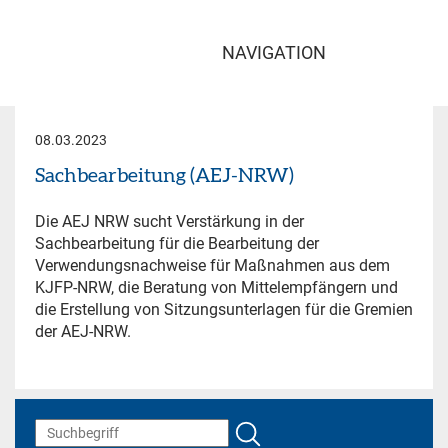
NAVIGATION
08.03.2023
Sachbearbeitung (AEJ-NRW)
Die AEJ NRW sucht Verstärkung in der
Sachbearbeitung für die Bearbeitung der
Verwendungsnachweise für Maßnahmen aus dem
KJFP-NRW, die Beratung von Mittelempfängern und
die Erstellung von Sitzungsunterlagen für die Gremien
der AEJ-NRW.