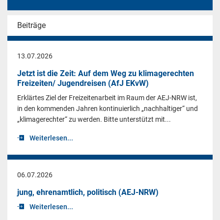
Beiträge
13.07.2026
Jetzt ist die Zeit: Auf dem Weg zu klimagerechten
Freizeiten/ Jugendreisen (AfJ EKvW)
Erklärtes Ziel der Freizeitenarbeit im Raum der AEJ-NRW ist,
in den kommenden Jahren kontinuierlich „nachhaltiger“ und
„klimagerechter“ zu werden. Bitte unterstützt mit...
Weiterlesen...
06.07.2026
jung, ehrenamtlich, politisch (AEJ-NRW)
Weiterlesen...