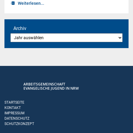
Weiterlesen...
Archiv
ARBEITSGEMEINSCHAFT
EVANGELISCHE JUGEND IN NRW
STARTSEITE
KONTAKT
IMPRESSUM
DATENSCHUTZ
SCHUTZKONZEPT