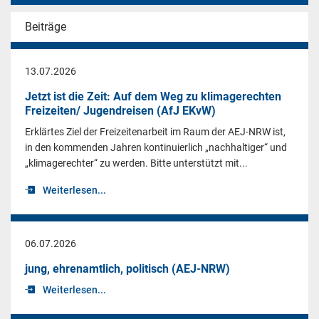
Beiträge
13.07.2026
Jetzt ist die Zeit: Auf dem Weg zu klimagerechten
Freizeiten/ Jugendreisen (AfJ EKvW)
Erklärtes Ziel der Freizeitenarbeit im Raum der AEJ-NRW ist,
in den kommenden Jahren kontinuierlich „nachhaltiger“ und
„klimagerechter“ zu werden. Bitte unterstützt mit...
Weiterlesen...
06.07.2026
jung, ehrenamtlich, politisch (AEJ-NRW)
Weiterlesen...