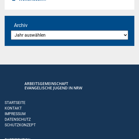
Archiv
ARBEITSGEMEINSCHAFT
EVANGELISCHE JUGEND IN NRW
STARTSEITE
KONTAKT
IMPRESSUM
DATENSCHUTZ
SCHUTZKONZEPT