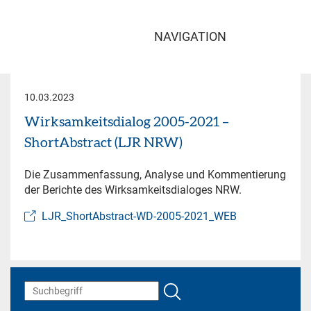
NAVIGATION
10.03.2023
Wirksamkeitsdialog 2005-2021 –
ShortAbstract (LJR NRW)
Die Zusammenfassung, Analyse und Kommentierung
der Berichte des Wirksamkeitsdialoges NRW.
LJR_ShortAbstract-WD-2005-2021_WEB