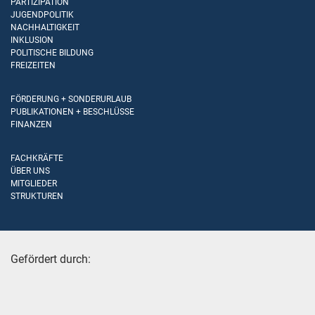
PARTIZIPATION
JUGENDPOLITIK
NACHHALTIGKEIT
INKLUSION
POLITISCHE BILDUNG
FREIZEITEN
FÖRDERUNG + SONDERURLAUB
PUBLIKATIONEN + BESCHLÜSSE
FINANZEN
FACHKRÄFTE
ÜBER UNS
MITGLIEDER
STRUKTUREN
Gefördert durch: