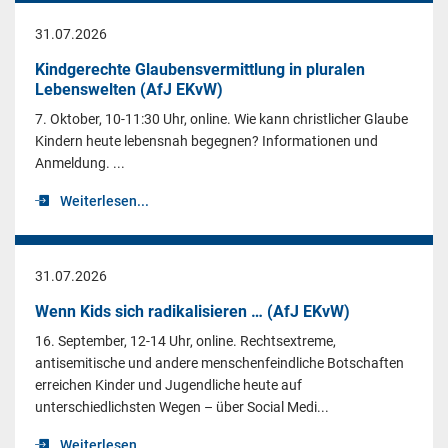
31.07.2026
Kindgerechte Glaubensvermittlung in pluralen
Lebenswelten (AfJ EKvW)
7. Oktober, 10-11:30 Uhr, online. Wie kann christlicher Glaube
Kindern heute lebensnah begegnen? Informationen und
Anmeldung. ...
Weiterlesen...
31.07.2026
Wenn Kids sich radikalisieren … (AfJ EKvW)
16. September, 12-14 Uhr, online. Rechtsextreme,
antisemitische und andere menschenfeindliche Botschaften
erreichen Kinder und Jugendliche heute auf
unterschiedlichsten Wegen – über Social Medi...
Weiterlesen...