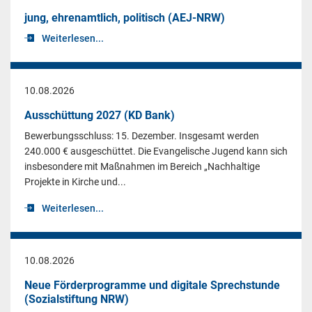
jung, ehrenamtlich, politisch (AEJ-NRW)
Weiterlesen...
10.08.2026
Ausschüttung 2027 (KD Bank)
Bewerbungsschluss: 15. Dezember. Insgesamt werden
240.000 € ausgeschüttet. Die Evangelische Jugend kann sich
insbesondere mit Maßnahmen im Bereich „Nachhaltige
Projekte in Kirche und...
Weiterlesen...
10.08.2026
Neue Förderprogramme und digitale Sprechstunde
(Sozialstiftung NRW)