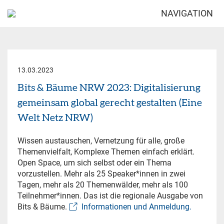
NAVIGATION
13.03.2023
Bits & Bäume NRW 2023: Digitalisierung
gemeinsam global gerecht gestalten (Eine
Welt Netz NRW)
Wissen austauschen, Vernetzung für alle, große
Themenvielfalt, Komplexe Themen einfach erklärt.
Open Space, um sich selbst oder ein Thema
vorzustellen. Mehr als 25 Speaker*innen in zwei
Tagen, mehr als 20 Themenwälder, mehr als 100
Teilnehmer*innen. Das ist die regionale Ausgabe von
Bits & Bäume.
Informationen und Anmeldung.