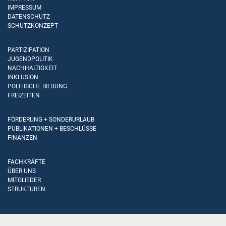
IMPRESSUM
DATENSCHUTZ
SCHUTZKONZEPT
PARTIZIPATION
JUGENDPOLITIK
NACHHALTIGKEIT
INKLUSION
POLITISCHE BILDUNG
FREIZEITEN
FÖRDERUNG + SONDERURLAUB
PUBLIKATIONEN + BESCHLÜSSE
FINANZEN
FACHKRÄFTE
ÜBER UNS
MITGLIEDER
STRUKTUREN