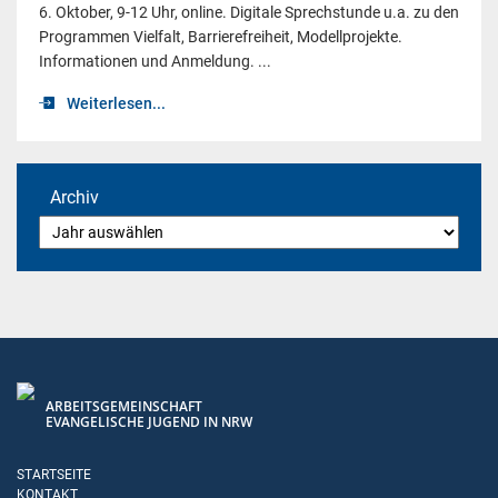
6. Oktober, 9-12 Uhr, online. Digitale Sprechstunde u.a. zu den
Programmen Vielfalt, Barrierefreiheit, Modellprojekte.
Informationen und Anmeldung. ...
Weiterlesen...
Archiv
ARBEITSGEMEINSCHAFT
EVANGELISCHE JUGEND IN NRW
STARTSEITE
KONTAKT