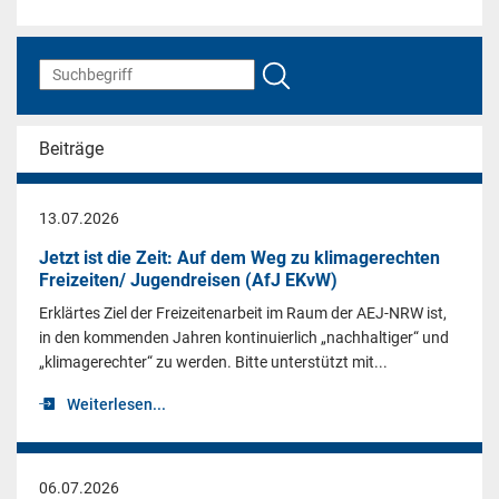
Beiträge
13.07.2026
Jetzt ist die Zeit: Auf dem Weg zu klimagerechten
Freizeiten/ Jugendreisen (AfJ EKvW)
Erklärtes Ziel der Freizeitenarbeit im Raum der AEJ-NRW ist,
in den kommenden Jahren kontinuierlich „nachhaltiger“ und
„klimagerechter“ zu werden. Bitte unterstützt mit...
Weiterlesen...
06.07.2026