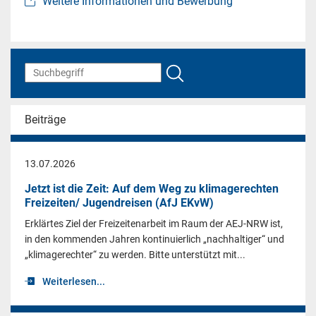
Weitere Informationen und Bewerbung
Beiträge
13.07.2026
Jetzt ist die Zeit: Auf dem Weg zu klimagerechten
Freizeiten/ Jugendreisen (AfJ EKvW)
Erklärtes Ziel der Freizeitenarbeit im Raum der AEJ-NRW ist,
in den kommenden Jahren kontinuierlich „nachhaltiger“ und
„klimagerechter“ zu werden. Bitte unterstützt mit...
Weiterlesen...