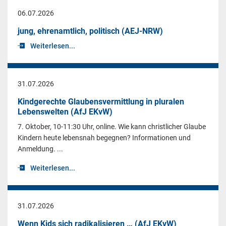
06.07.2026
jung, ehrenamtlich, politisch (AEJ-NRW)
Weiterlesen...
31.07.2026
Kindgerechte Glaubensvermittlung in pluralen
Lebenswelten (AfJ EKvW)
7. Oktober, 10-11:30 Uhr, online. Wie kann christlicher Glaube
Kindern heute lebensnah begegnen? Informationen und
Anmeldung. ...
Weiterlesen...
31.07.2026
Wenn Kids sich radikalisieren … (AfJ EKvW)