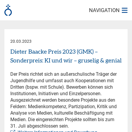
NAVIGATION
20.03.2023
Dieter Baacke Preis 2023 (GMK) –
Sonderpreis: KI und wir – gruselig & genial
Der Preis richtet sich an außerschulische Träger der
Jugendhilfe und umfasst auch Kooperationen mit
Dritten (bspw. mit Schule). Bewerben können sich
Institutionen, Initiativen und Einzelpersonen.
Ausgezeichnet werden besondere Projekte aus den
Feldern: Medienkompetenz, Partizipation, Kritik und
Analyse von Medien, kulturelle Beschäftigung mit
Medien. Die eingereichten Projekte sollten bis zum
31. Juli abgeschlossen sein.