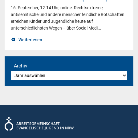
16. September, 12-14 Uhr, online. Rechtsextreme,
antisemitische und andere menschenfeindliche Botschaften
erreichen Kinder und Jugendliche heute auf
unterschiedlichsten Wegen – über Social Medi...
Weiterlesen...
Archiv
ARBEITSGEMEINSCHAFT
EVANGELISCHE JUGEND IN NRW