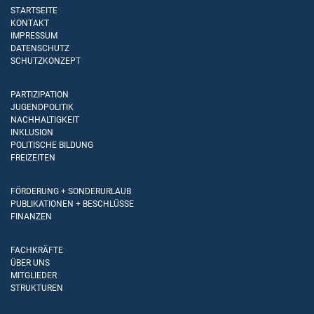
STARTSEITE
KONTAKT
IMPRESSUM
DATENSCHUTZ
SCHUTZKONZEPT
PARTIZIPATION
JUGENDPOLITIK
NACHHALTIGKEIT
INKLUSION
POLITISCHE BILDUNG
FREIZEITEN
FÖRDERUNG + SONDERURLAUB
PUBLIKATIONEN + BESCHLÜSSE
FINANZEN
FACHKRÄFTE
ÜBER UNS
MITGLIEDER
STRUKTUREN