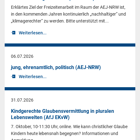
Erklärtes Ziel der Freizeitenarbeit im Raum der AEJ-NRW ist,
in den kommenden Jahren kontinuierlich „nachhaltiger“ und
„klimagerechter“ zu werden. Bitte unterstützt mit...
Weiterlesen...
06.07.2026
jung, ehrenamtlich, politisch (AEJ-NRW)
Weiterlesen...
31.07.2026
Kindgerechte Glaubensvermittlung in pluralen
Lebenswelten (AfJ EKvW)
7. Oktober, 10-11:30 Uhr, online. Wie kann christlicher Glaube
Kindern heute lebensnah begegnen? Informationen und