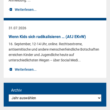
Anmeldung. ...
Weiterlesen...
31.07.2026
Wenn Kids sich radikalisieren … (AfJ EKvW)
16. September, 12-14 Uhr, online. Rechtsextreme,
antisemitische und andere menschenfeindliche Botschaften
erreichen Kinder und Jugendliche heute auf
unterschiedlichsten Wegen – über Social Medi...
Weiterlesen...
Archiv