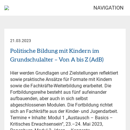
NAVIGATION
21.03.2023
Politische Bildung mit Kindern im
Grundschulalter – Von A bis Z (AdB)
Hier werden Grundlagen und Zielstellungen reflektiert
sowie praktische Ansätze für Formate mit Kindern
sowie die Fachkräfte-Weiterbildung erarbeitet. Die
Fortbildungsreihe besteht aus fünf aufeinander
aufbauenden, aber auch in sich selbst
abgeschlossenen Modulen. Die Fortbildung richtet
sich an Fachkräfte aus der Kinder- und Jugendarbeit.
Termine + Inhalte: Modul 1 „Austausch – Basics –
Kritisches Erwachsensein“, 23.–24. Mai 2023,