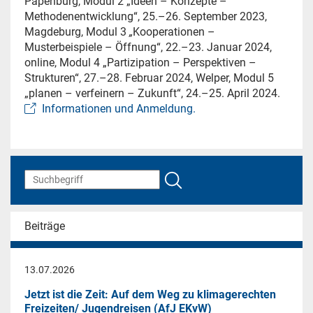
Papenburg, Modul 2 „Ideen – Konzepte –
Methodenentwicklung“, 25.–26. September 2023,
Magdeburg, Modul 3
„
Kooperationen –
Musterbeispiele – Öffnung“, 22.–23. Januar 2024,
online, Modul 4 „Partizipation – Perspektiven –
Strukturen“, 27.–28. Februar 2024, Welper, Modul 5
„planen – verfeinern – Zukunft“, 24.–25. April 2024.
Informationen und Anmeldung.
Beiträge
13.07.2026
Jetzt ist die Zeit: Auf dem Weg zu klimagerechten
Freizeiten/ Jugendreisen (AfJ EKvW)