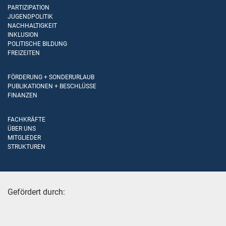
PARTIZIPATION
JUGENDPOLITIK
NACHHALTIGKEIT
INKLUSION
POLITISCHE BILDUNG
FREIZEITEN
FÖRDERUNG + SONDERURLAUB
PUBLIKATIONEN + BESCHLÜSSE
FINANZEN
FACHKRÄFTE
ÜBER UNS
MITGLIEDER
STRUKTUREN
Gefördert durch: