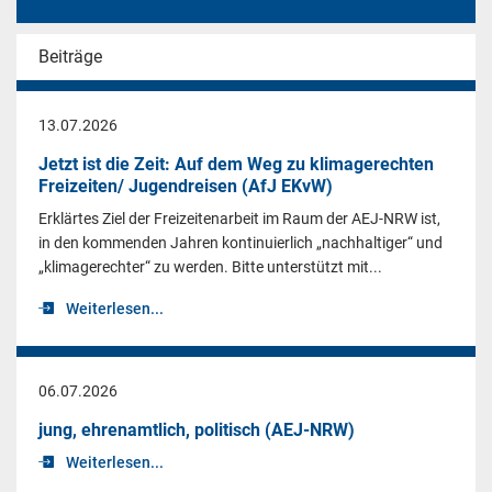
Beiträge
13.07.2026
Jetzt ist die Zeit: Auf dem Weg zu klimagerechten
Freizeiten/ Jugendreisen (AfJ EKvW)
Erklärtes Ziel der Freizeitenarbeit im Raum der AEJ-NRW ist,
in den kommenden Jahren kontinuierlich „nachhaltiger“ und
„klimagerechter“ zu werden. Bitte unterstützt mit...
Weiterlesen...
06.07.2026
jung, ehrenamtlich, politisch (AEJ-NRW)
Weiterlesen...