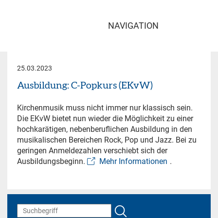
NAVIGATION
25.03.2023
Ausbildung: C-Popkurs (EKvW)
Kirchenmusik muss nicht immer nur klassisch sein.
Die EKvW bietet nun wieder die Möglichkeit zu einer
hochkarätigen, nebenberuflichen Ausbildung in den
musikalischen Bereichen Rock, Pop und Jazz. Bei zu
geringen Anmeldezahlen verschiebt sich der
Ausbildungsbeginn.
Mehr Informationen
.