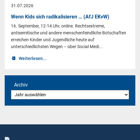
31.07.2026
Wenn Kids sich radikalisieren … (AfJ EKvW)
16. September, 12-14 Uhr, online. Rechtsextreme,
antisemitische und andere menschenfeindliche Botschaften
erreichen Kinder und Jugendliche heute auf
unterschiedlichsten Wegen – über Social Medi...
Weiterlesen...
Archiv