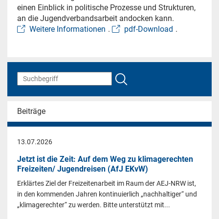
einen Einblick in politische Prozesse und Strukturen,
an die Jugendverbandsarbeit andocken kann.
Weitere Informationen
.
pdf-Download
.
Beiträge
13.07.2026
Jetzt ist die Zeit: Auf dem Weg zu klimagerechten
Freizeiten/ Jugendreisen (AfJ EKvW)
Erklärtes Ziel der Freizeitenarbeit im Raum der AEJ-NRW ist,
in den kommenden Jahren kontinuierlich „nachhaltiger“ und
„klimagerechter“ zu werden. Bitte unterstützt mit...