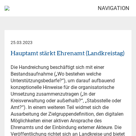
NAVIGATION
25.03.2023
Hauptamt stärkt Ehrenamt (Landkreistag)
Die Handreichung beschäftigt sich mit einer
Bestandsaufnahme („Wo bestehen welche
Unterstützungsbedarfe?“), um darauf aufbauend
konzeptionelle Hinweise für die organisatorische
Umsetzung zusammenzutragen („In der
Kreisverwaltung oder außerhalb?“, „Stabsstelle oder
Amt?“). In einem weiteren Teil widmet sich die
Ausarbeitung der Zielgruppendefinition, den digitalen
Möglichkeiten einer aktiven Ansprache des
Ehrenamts und der Einbindung externer Akteure. Die
Veröffentlichung richtet sich an Landkreise und bietet