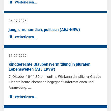
Weiterlesen...
06.07.2026
jung, ehrenamtlich, politisch (AEJ-NRW)
Weiterlesen...
31.07.2026
Kindgerechte Glaubensvermittlung in pluralen
Lebenswelten (AfJ EKvW)
7. Oktober, 10-11:30 Uhr, online. Wie kann christlicher Glaube
Kindern heute lebensnah begegnen? Informationen und
Anmeldung. ...
Weiterlesen...