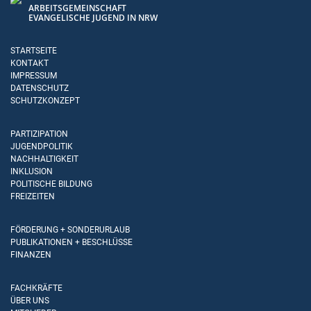
ARBEITSGEMEINSCHAFT
EVANGELISCHE JUGEND IN NRW
STARTSEITE
KONTAKT
IMPRESSUM
DATENSCHUTZ
SCHUTZKONZEPT
PARTIZIPATION
JUGENDPOLITIK
NACHHALTIGKEIT
INKLUSION
POLITISCHE BILDUNG
FREIZEITEN
FÖRDERUNG + SONDERURLAUB
PUBLIKATIONEN + BESCHLÜSSE
FINANZEN
FACHKRÄFTE
ÜBER UNS