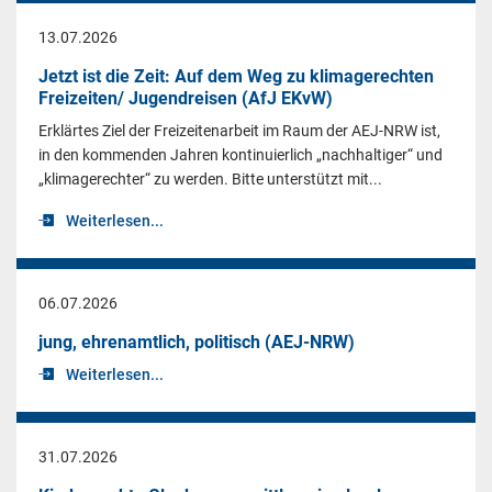
13.07.2026
Jetzt ist die Zeit: Auf dem Weg zu klimagerechten
Freizeiten/ Jugendreisen (AfJ EKvW)
Erklärtes Ziel der Freizeitenarbeit im Raum der AEJ-NRW ist,
in den kommenden Jahren kontinuierlich „nachhaltiger“ und
„klimagerechter“ zu werden. Bitte unterstützt mit...
Weiterlesen...
06.07.2026
jung, ehrenamtlich, politisch (AEJ-NRW)
Weiterlesen...
31.07.2026