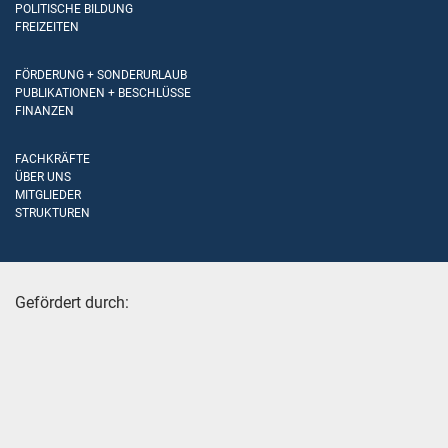
POLITISCHE BILDUNG
FREIZEITEN
FÖRDERUNG + SONDERURLAUB
PUBLIKATIONEN + BESCHLÜSSE
FINANZEN
FACHKRÄFTE
ÜBER UNS
MITGLIEDER
STRUKTUREN
Gefördert durch: