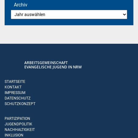
Archiv
ARBEITSGEMEINSCHAFT
EVANGELISCHE JUGEND IN NRW
STARTSEITE
KONTAKT
IMPRESSUM
DATENSCHUTZ
SCHUTZKONZEPT
PARTIZIPATION
JUGENDPOLITIK
NACHHALTIGKEIT
INKLUSION