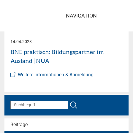
NAVIGATION
14.04.2023
BNE praktisch: Bildungspartner im
Ausland | NUA
Weitere Informationen & Anmeldung
Beiträge