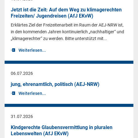
Jetzt ist die Zeit: Auf dem Weg zu klimagerechten
Freizeiten/ Jugendreisen (AfJ EKvW)
Erklärtes Ziel der Freizeitenarbeit im Raum der AEJ-NRW ist,
in den kommenden Jahren kontinuierlich „nachhaltiger“ und
„klimagerechter“ zu werden. Bitte unterstützt mit...
Weiterlesen...
06.07.2026
jung, ehrenamtlich, politisch (AEJ-NRW)
Weiterlesen...
31.07.2026
Kindgerechte Glaubensvermittlung in pluralen
Lebenswelten (AfJ EKvW)