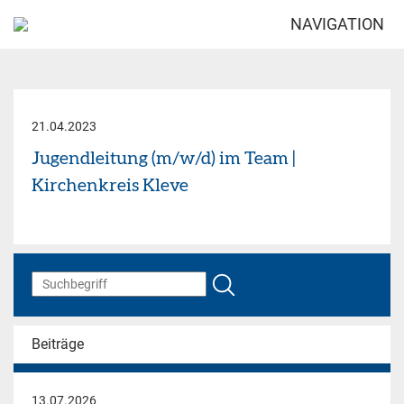
NAVIGATION
21.04.2023
Jugendleitung (m/w/d) im Team |
Kirchenkreis Kleve
Beiträge
13.07.2026