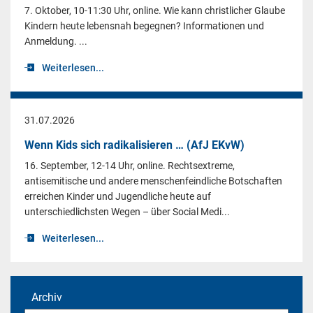
7. Oktober, 10-11:30 Uhr, online. Wie kann christlicher Glaube
Kindern heute lebensnah begegnen? Informationen und
Anmeldung. ...
Weiterlesen...
31.07.2026
Wenn Kids sich radikalisieren … (AfJ EKvW)
16. September, 12-14 Uhr, online. Rechtsextreme,
antisemitische und andere menschenfeindliche Botschaften
erreichen Kinder und Jugendliche heute auf
unterschiedlichsten Wegen – über Social Medi...
Weiterlesen...
Archiv