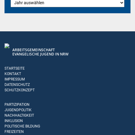
ARBEITSGEMEINSCHAFT
EVANGELISCHE JUGEND IN NRW
STARTSEITE
KONTAKT
IMPRESSUM
DATENSCHUTZ
SCHUTZKONZEPT
PARTIZIPATION
JUGENDPOLITIK
NACHHALTIGKEIT
INKLUSION
POLITISCHE BILDUNG
FREIZEITEN