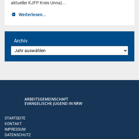
aktueller KJFP Kreis Unna)...
Weiterlesen...
Archiv
ARBEITSGEMEINSCHAFT
EVANGELISCHE JUGEND IN NRW
STARTSEITE
KONTAKT
IMPRESSUM
DATENSCHUTZ