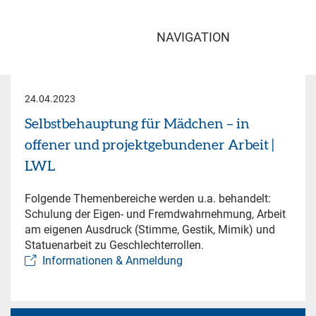
NAVIGATION
24.04.2023
Selbstbehauptung für Mädchen – in
offener und projektgebundener Arbeit |
LWL
Folgende Themenbereiche werden u.a. behandelt:
Schulung der Eigen- und Fremdwahrnehmung, Arbeit
am eigenen Ausdruck (Stimme, Gestik, Mimik) und
Statuenarbeit zu Geschlechterrollen.
Informationen & Anmeldung