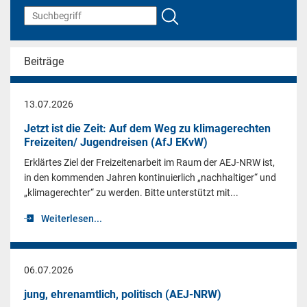
Beiträge
13.07.2026
Jetzt ist die Zeit: Auf dem Weg zu klimagerechten
Freizeiten/ Jugendreisen (AfJ EKvW)
Erklärtes Ziel der Freizeitenarbeit im Raum der AEJ-NRW ist,
in den kommenden Jahren kontinuierlich „nachhaltiger“ und
„klimagerechter“ zu werden. Bitte unterstützt mit...
Weiterlesen...
06.07.2026
jung, ehrenamtlich, politisch (AEJ-NRW)