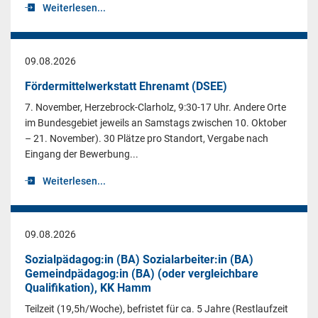
Weiterlesen...
09.08.2026
Fördermittelwerkstatt Ehrenamt (DSEE)
7. November, Herzebrock-Clarholz, 9:30-17 Uhr. Andere Orte
im Bundesgebiet jeweils an Samstags zwischen 10. Oktober
– 21. November). 30 Plätze pro Standort, Vergabe nach
Eingang der Bewerbung...
Weiterlesen...
09.08.2026
Sozialpädagog:in (BA) Sozialarbeiter:in (BA)
Gemeindpädagog:in (BA) (oder vergleichbare
Qualifikation), KK Hamm
Teilzeit (19,5h/Woche), befristet für ca. 5 Jahre (Restlaufzeit