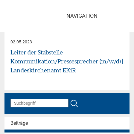
NAVIGATION
02.05.2023
Leiter der Stabstelle
Kommunikation/Pressesprecher (m/w/d) |
Landeskirchenamt EKiR
Beiträge