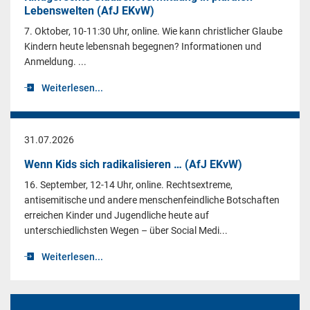
Lebenswelten (AfJ EKvW)
7. Oktober, 10-11:30 Uhr, online. Wie kann christlicher Glaube
Kindern heute lebensnah begegnen? Informationen und
Anmeldung. ...
Weiterlesen...
31.07.2026
Wenn Kids sich radikalisieren … (AfJ EKvW)
16. September, 12-14 Uhr, online. Rechtsextreme,
antisemitische und andere menschenfeindliche Botschaften
erreichen Kinder und Jugendliche heute auf
unterschiedlichsten Wegen – über Social Medi...
Weiterlesen...