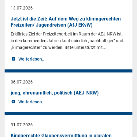
13.07.2026
Jetzt ist die Zeit: Auf dem Weg zu klimagerechten
Freizeiten/ Jugendreisen (AfJ EKvW)
Erklärtes Ziel der Freizeitenarbeit im Raum der AEJ-NRW ist,
in den kommenden Jahren kontinuierlich „nachhaltiger“ und
„klimagerechter“ zu werden. Bitte unterstützt mit...
Weiterlesen...
06.07.2026
jung, ehrenamtlich, politisch (AEJ-NRW)
Weiterlesen...
31.07.2026
Kindgerechte Glaubensvermittlung in pluralen