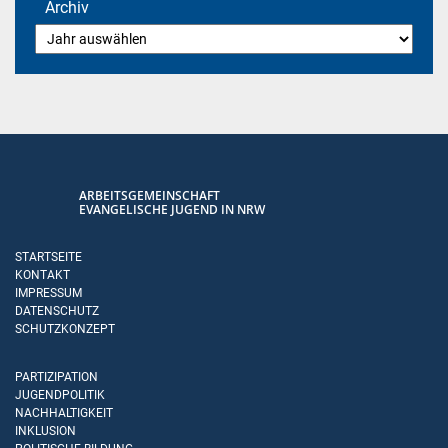
Archiv
ARBEITSGEMEINSCHAFT
EVANGELISCHE JUGEND IN NRW
STARTSEITE
KONTAKT
IMPRESSUM
DATENSCHUTZ
SCHUTZKONZEPT
PARTIZIPATION
JUGENDPOLITIK
NACHHALTIGKEIT
INKLUSION