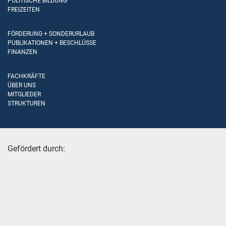
POLITISCHE BILDUNG
FREIZEITEN
FÖRDERUNG + SONDERURLAUB
PUBLIKATIONEN + BESCHLÜSSE
FINANZEN
FACHKRÄFTE
ÜBER UNS
MITGLIEDER
STRUKTUREN
Gefördert durch: