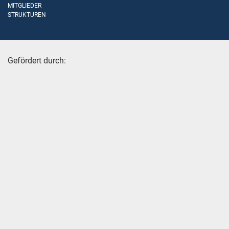
MITGLIEDER
STRUKTUREN
Gefördert durch: