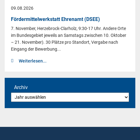
09.08.2026
Fördermittelwerkstatt Ehrenamt (DSEE)
7. November, Herzebrock-Clarholz, 9:30-17 Uhr. Andere Orte
im Bundesgebiet jeweils an Samstags zwischen 10. Oktober
– 21. November). 30 Plätze pro Standort, Vergabe nach
Eingang der Bewerbung...
Weiterlesen...
Archiv