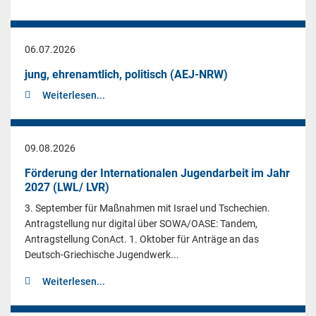
06.07.2026
jung, ehrenamtlich, politisch (AEJ-NRW)
Weiterlesen...
09.08.2026
Förderung der Internationalen Jugendarbeit im Jahr
2027 (LWL/ LVR)
3. September für Maßnahmen mit Israel und Tschechien.
Antragstellung nur digital über SOWA/OASE: Tandem,
Antragstellung ConAct. 1. Oktober für Anträge an das
Deutsch-Griechische Jugendwerk...
Weiterlesen...