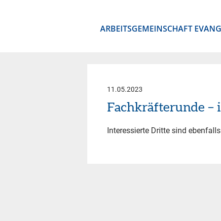
ARBEITSGEMEINSCHAFT EVANG
11.05.2023
Fachkräfterunde –
Interessierte Dritte sind ebenfal