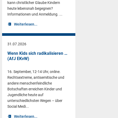
kann christlicher Glaube Kindern
heute lebensnah begegnen?
Informationen und Anmeldung. ...
Weiterlesen...
31.07.2026
Wenn Kids sich radikalisieren …
(AfJ EKvW)
16. September, 12-14 Uhr, online.
Rechtsextreme, antisemitische und
andere menschenfeindliche
Botschaften erreichen Kinder und
Jugendliche heute auf
unterschiedlichsten Wegen – über
Social Medi...
Weiterlesen...