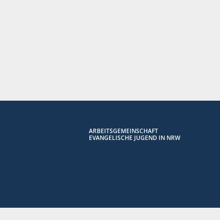
ARBEITSGEMEINSCHAFT
EVANGELISCHE JUGEND IN NRW