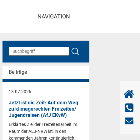
NAVIGATION
Beiträge
13.07.2026
Jetzt ist die Zeit: Auf dem Weg
zu klimagerechten Freizeiten/
Jugendreisen (AfJ EKvW)
Erklärtes Ziel der Freizeitenarbeit im
Raum der AEJ-NRW ist, in den
kommenden Jahren kontinuierlich