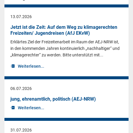
13.07.2026
Jetzt ist die Zeit: Auf dem Weg zu klimagerechten
Freizeiten/ Jugendreisen (AfJ EKvW)
Erklärtes Ziel der Freizeitenarbeit im Raum der AEJ-NRW ist,
in den kommenden Jahren kontinuierlich „nachhaltiger“ und
„klimagerechter“ zu werden. Bitte unterstützt mit...
Weiterlesen...
06.07.2026
jung, ehrenamtlich, politisch (AEJ-NRW)
Weiterlesen...
31.07.2026