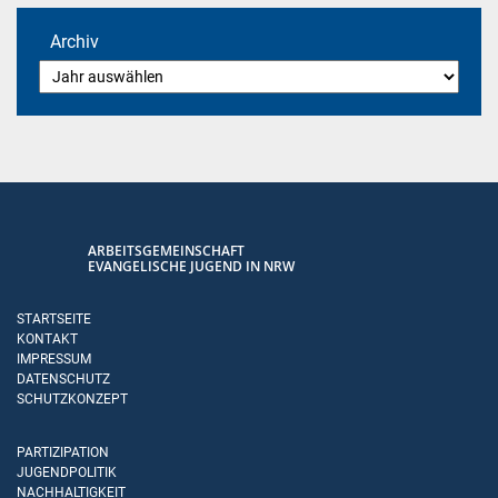
Archiv
ARBEITSGEMEINSCHAFT
EVANGELISCHE JUGEND IN NRW
STARTSEITE
KONTAKT
IMPRESSUM
DATENSCHUTZ
SCHUTZKONZEPT
PARTIZIPATION
JUGENDPOLITIK
NACHHALTIGKEIT