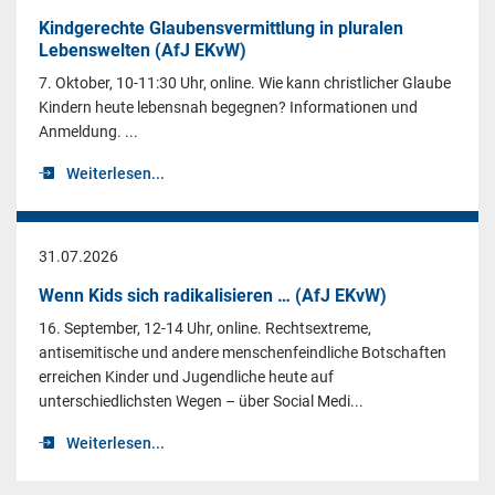
Kindgerechte Glaubensvermittlung in pluralen
Lebenswelten (AfJ EKvW)
7. Oktober, 10-11:30 Uhr, online. Wie kann christlicher Glaube
Kindern heute lebensnah begegnen? Informationen und
Anmeldung. ...
Weiterlesen...
31.07.2026
Wenn Kids sich radikalisieren … (AfJ EKvW)
16. September, 12-14 Uhr, online. Rechtsextreme,
antisemitische und andere menschenfeindliche Botschaften
erreichen Kinder und Jugendliche heute auf
unterschiedlichsten Wegen – über Social Medi...
Weiterlesen...