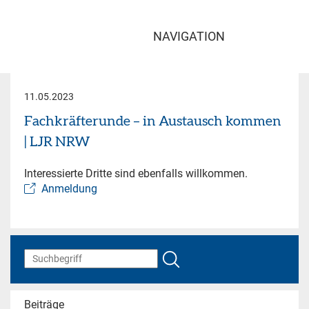
NAVIGATION
11.05.2023
Fachkräfterunde – in Austausch kommen
| LJR NRW
Interessierte Dritte sind ebenfalls willkommen.
Anmeldung
Beiträge