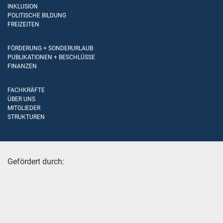
INKLUSION
POLITISCHE BILDUNG
FREIZEITEN
FÖRDERUNG + SONDERURLAUB
PUBLIKATIONEN + BESCHLÜSSE
FINANZEN
FACHKRÄFTE
ÜBER UNS
MITGLIEDER
STRUKTUREN
Gefördert durch: