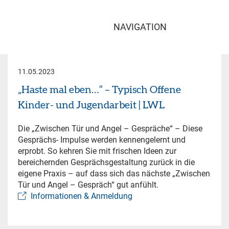
NAVIGATION
11.05.2023
„Haste mal eben…“ – Typisch Offene
Kinder- und Jugendarbeit | LWL
Die „Zwischen Tür und Angel – Gespräche“ – Diese
Gesprächs- Impulse werden kennengelernt und
erprobt. So kehren Sie mit frischen Ideen zur
bereichernden Gesprächsgestaltung zurück in die
eigene Praxis – auf dass sich das nächste „Zwischen
Tür und Angel – Gespräch“ gut anfühlt.
Informationen & Anmeldung