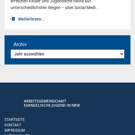
erreichen Kinder und Jugendliche heute auf
unterschiedlichsten Wegen – über Social Medi...
Weiterlesen...
Archiv
ARBEITSGEMEINSCHAFT
EVANGELISCHE JUGEND IN NRW
STARTSEITE
KONTAKT
IMPRESSUM