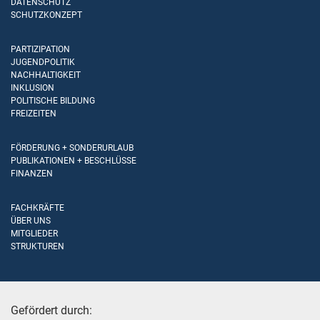
DATENSCHUTZ
SCHUTZKONZEPT
PARTIZIPATION
JUGENDPOLITIK
NACHHALTIGKEIT
INKLUSION
POLITISCHE BILDUNG
FREIZEITEN
FÖRDERUNG + SONDERURLAUB
PUBLIKATIONEN + BESCHLÜSSE
FINANZEN
FACHKRÄFTE
ÜBER UNS
MITGLIEDER
STRUKTUREN
Gefördert durch: