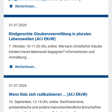
Weiterlesen...
31.07.2026
Kindgerechte Glaubensvermittlung in pluralen
Lebenswelten (AfJ EKvW)
7. Oktober, 10-11:30 Uhr, online. Wie kann christlicher Glaube
Kindern heute lebensnah begegnen? Informationen und
Anmeldung. ...
Weiterlesen...
31.07.2026
Wenn Kids sich radikalisieren … (AfJ EKvW)
16. September, 12-14 Uhr, online. Rechtsextreme,
antisemitische und andere menschenfeindliche Botschaften