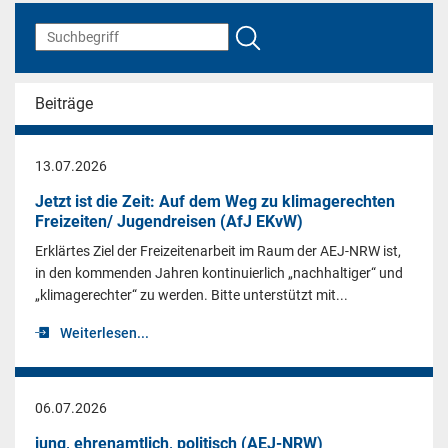
Beiträge
13.07.2026
Jetzt ist die Zeit: Auf dem Weg zu klimagerechten
Freizeiten/ Jugendreisen (AfJ EKvW)
Erklärtes Ziel der Freizeitenarbeit im Raum der AEJ-NRW ist,
in den kommenden Jahren kontinuierlich „nachhaltiger“ und
„klimagerechter“ zu werden. Bitte unterstützt mit...
Weiterlesen...
06.07.2026
jung, ehrenamtlich, politisch (AEJ-NRW)