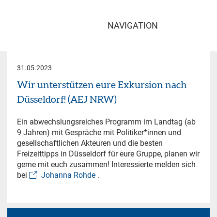
NAVIGATION
31.05.2023
Wir unterstützen eure Exkursion nach
Düsseldorf! (AEJ NRW)
Ein abwechslungsreiches Programm im Landtag (ab
9 Jahren) mit Gespräche mit Politiker*innen und
gesellschaftlichen Akteuren und die besten
Freizeittipps in Düsseldorf für eure Gruppe, planen wir
gerne mit euch zusammen! Interessierte melden sich
bei
Johanna Rohde
.