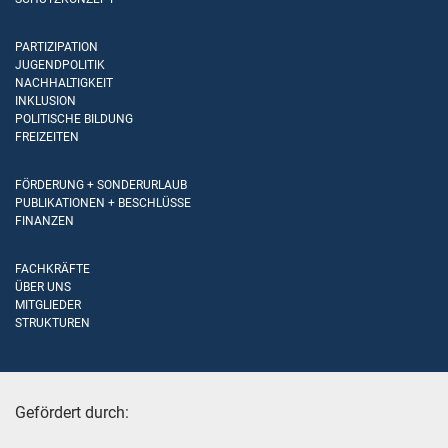
PARTIZIPATION
JUGENDPOLITIK
NACHHALTIGKEIT
INKLUSION
POLITISCHE BILDUNG
FREIZEITEN
FÖRDERUNG + SONDERURLAUB
PUBLIKATIONEN + BESCHLÜSSE
FINANZEN
FACHKRÄFTE
ÜBER UNS
MITGLIEDER
STRUKTUREN
Gefördert durch: