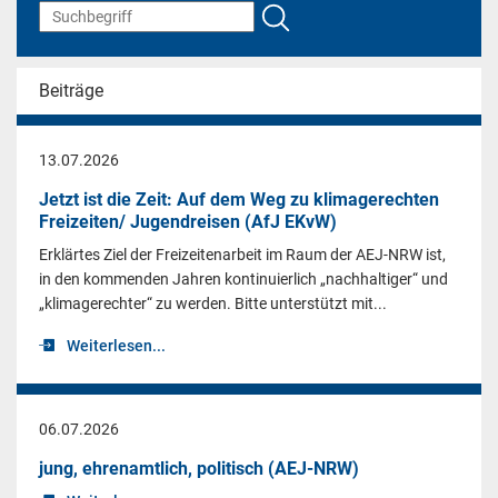
Beiträge
13.07.2026
Jetzt ist die Zeit: Auf dem Weg zu klimagerechten
Freizeiten/ Jugendreisen (AfJ EKvW)
Erklärtes Ziel der Freizeitenarbeit im Raum der AEJ-NRW ist,
in den kommenden Jahren kontinuierlich „nachhaltiger“ und
„klimagerechter“ zu werden. Bitte unterstützt mit...
Weiterlesen...
06.07.2026
jung, ehrenamtlich, politisch (AEJ-NRW)