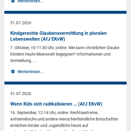
Weiterlesen...
31.07.2026
Kindgerechte Glaubensvermittlung in pluralen
Lebenswelten (AfJ EKvW)
7. Oktober, 10-11:30 Uhr, online. Wie kann christlicher Glaube
Kindern heute lebensnah begegnen? Informationen und
Anmeldung. ...
Weiterlesen...
31.07.2026
Wenn Kids sich radikalisieren … (AfJ EKvW)
16. September, 12-14 Uhr, online. Rechtsextreme,
antisemitische und andere menschenfeindliche Botschaften
erreichen Kinder und Jugendliche heute auf