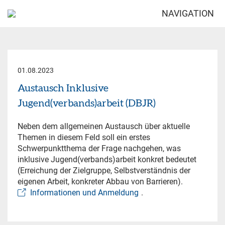
NAVIGATION
01.08.2023
Austausch Inklusive
Jugend(verbands)arbeit (DBJR)
Neben dem allgemeinen Austausch über aktuelle
Themen in diesem Feld soll ein erstes
Schwerpunktthema der Frage nachgehen, was
inklusive Jugend(verbands)arbeit konkret bedeutet
(Erreichung der Zielgruppe, Selbstverständnis der
eigenen Arbeit, konkreter Abbau von Barrieren).
Informationen und Anmeldung
.