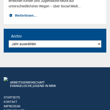
erreichen Kinder und Jugendliche heute auf
unterschiedlichsten Wegen – über Social Medi...
Weiterlesen...
Archiv
ARBEITSGEMEINSCHAFT
EVANGELISCHE JUGEND IN NRW
STARTSEITE
KONTAKT
IMPRESSUM