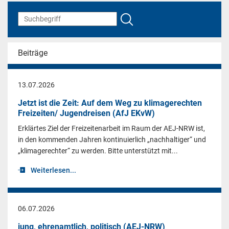
Beiträge
13.07.2026
Jetzt ist die Zeit: Auf dem Weg zu klimagerechten
Freizeiten/ Jugendreisen (AfJ EKvW)
Erklärtes Ziel der Freizeitenarbeit im Raum der AEJ-NRW ist,
in den kommenden Jahren kontinuierlich „nachhaltiger“ und
„klimagerechter“ zu werden. Bitte unterstützt mit...
Weiterlesen...
06.07.2026
jung, ehrenamtlich, politisch (AEJ-NRW)