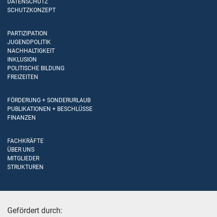
DATENSCHUTZ
SCHUTZKONZEPT
PARTIZIPATION
JUGENDPOLITIK
NACHHALTIGKEIT
INKLUSION
POLITISCHE BILDUNG
FREIZEITEN
FÖRDERUNG + SONDERURLAUB
PUBLIKATIONEN + BESCHLÜSSE
FINANZEN
FACHKRÄFTE
ÜBER UNS
MITGLIEDER
STRUKTUREN
Gefördert durch: