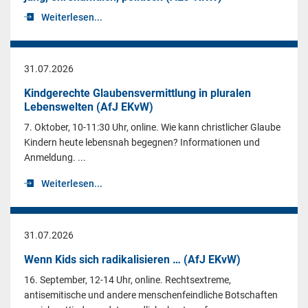
Weiterlesen...
31.07.2026
Kindgerechte Glaubensvermittlung in pluralen
Lebenswelten (AfJ EKvW)
7. Oktober, 10-11:30 Uhr, online. Wie kann christlicher Glaube
Kindern heute lebensnah begegnen? Informationen und
Anmeldung. ...
Weiterlesen...
31.07.2026
Wenn Kids sich radikalisieren … (AfJ EKvW)
16. September, 12-14 Uhr, online. Rechtsextreme,
antisemitische und andere menschenfeindliche Botschaften