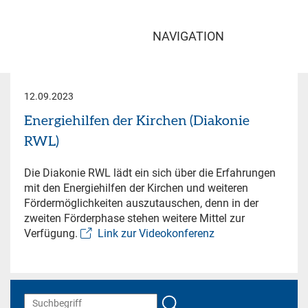
NAVIGATION
12.09.2023
Energiehilfen der Kirchen (Diakonie
RWL)
Die Diakonie RWL lädt ein sich über die Erfahrungen
mit den Energiehilfen der Kirchen und weiteren
Fördermöglichkeiten auszutauschen, denn in der
zweiten Förderphase stehen weitere Mittel zur
Verfügung.
Link zur Videokonferenz