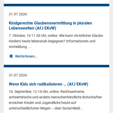
31.07.2026
Kindgerechte Glaubensvermittlung in pluralen
Lebenswelten (AfJ EKvW)
7. Oktober, 10-11:30 Uhr, online. Wie kann christlicher Glaube
Kindern heute lebensnah begegnen? Informationen und
Anmeldung. ...
Weiterlesen...
31.07.2026
Wenn Kids sich radikalisieren … (AfJ EKvW)
16. September, 12-14 Uhr, online. Rechtsextreme,
antisemitische und andere menschenfeindliche Botschaften
erreichen Kinder und Jugendliche heute auf
unterschiedlichsten Wegen – über Social Medi...