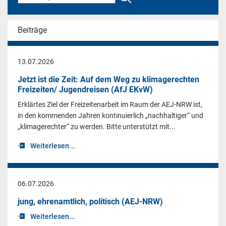
Beiträge
13.07.2026
Jetzt ist die Zeit: Auf dem Weg zu klimagerechten
Freizeiten/ Jugendreisen (AfJ EKvW)
Erklärtes Ziel der Freizeitenarbeit im Raum der AEJ-NRW ist,
in den kommenden Jahren kontinuierlich „nachhaltiger“ und
„klimagerechter“ zu werden. Bitte unterstützt mit...
Weiterlesen...
06.07.2026
jung, ehrenamtlich, politisch (AEJ-NRW)
Weiterlesen...