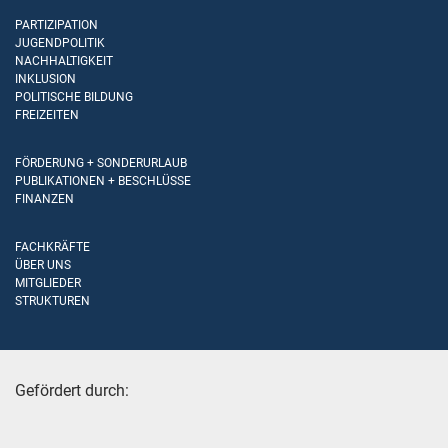
PARTIZIPATION
JUGENDPOLITIK
NACHHALTIGKEIT
INKLUSION
POLITISCHE BILDUNG
FREIZEITEN
FÖRDERUNG + SONDERURLAUB
PUBLIKATIONEN + BESCHLÜSSE
FINANZEN
FACHKRÄFTE
ÜBER UNS
MITGLIEDER
STRUKTUREN
Gefördert durch: