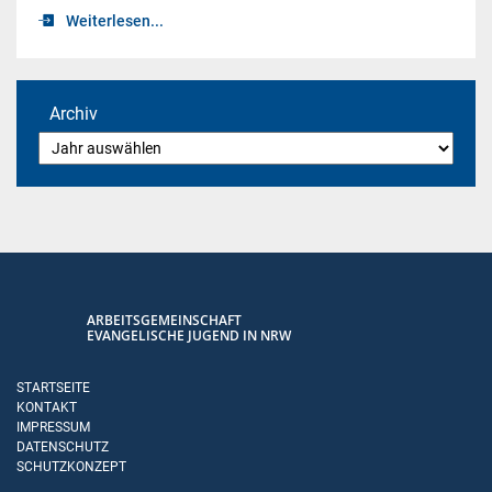
Weiterlesen...
Archiv
ARBEITSGEMEINSCHAFT
EVANGELISCHE JUGEND IN NRW
STARTSEITE
KONTAKT
IMPRESSUM
DATENSCHUTZ
SCHUTZKONZEPT