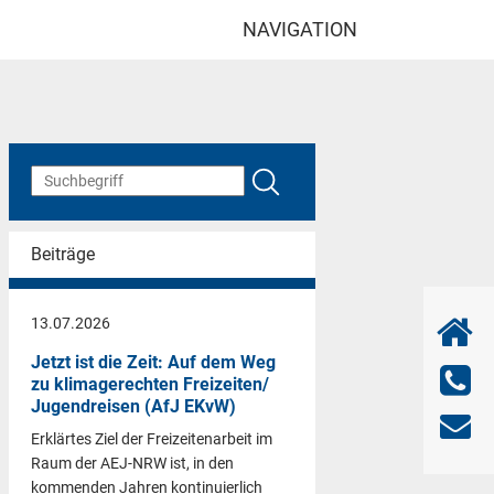
NAVIGATION
Beiträge
13.07.2026
Jetzt ist die Zeit: Auf dem Weg
zu klimagerechten Freizeiten/
Jugendreisen (AfJ EKvW)
Erklärtes Ziel der Freizeitenarbeit im
Raum der AEJ-NRW ist, in den
kommenden Jahren kontinuierlich