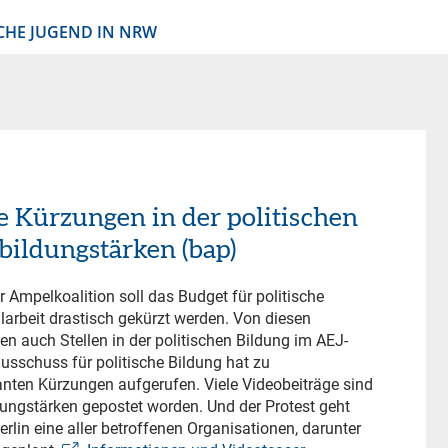
CHE JUGEND IN NRW
 Kürzungen in der politischen
bildungstärken (bap)
 Ampelkoalition soll das Budget für politische
rbeit drastisch gekürzt werden. Von diesen
 auch Stellen in der politischen Bildung im AEJ-
usschuss für politische Bildung hat zu
nten Kürzungen aufgerufen. Viele Videobeiträge sind
dungstärken gepostet worden. Und der Protest geht
erlin eine aller betroffenen Organisationen, darunter