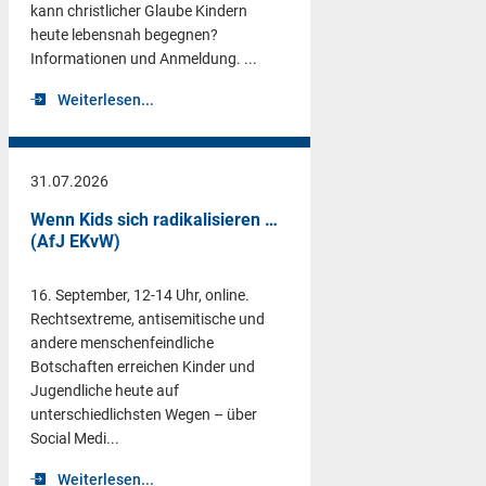
kann christlicher Glaube Kindern
heute lebensnah begegnen?
Informationen und Anmeldung. ...
Weiterlesen...
31.07.2026
Wenn Kids sich radikalisieren …
(AfJ EKvW)
16. September, 12-14 Uhr, online.
Rechtsextreme, antisemitische und
andere menschenfeindliche
Botschaften erreichen Kinder und
Jugendliche heute auf
unterschiedlichsten Wegen – über
Social Medi...
Weiterlesen...