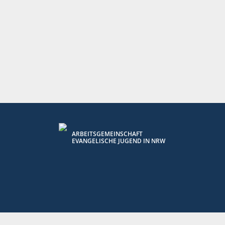
ARBEITSGEMEINSCHAFT
EVANGELISCHE JUGEND IN NRW