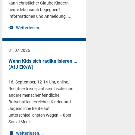
kann christlicher Glaube Kindern
heute lebensnah begegnen?
Informationen und Anmeldung. ...
Weiterlesen...
31.07.2026
Wenn Kids sich radikalisieren …
(AfJ EKvW)
16. September, 12-14 Uhr, online.
Rechtsextreme, antisemitische und
andere menschenfeindliche
Botschaften erreichen Kinder und
Jugendliche heute auf
unterschiedlichsten Wegen – über
Social Medi...
Weiterlesen...