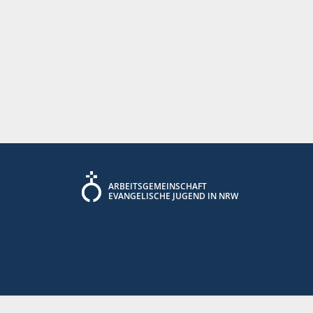
ARBEITSGEMEINSCHAFT
EVANGELISCHE JUGEND IN NRW