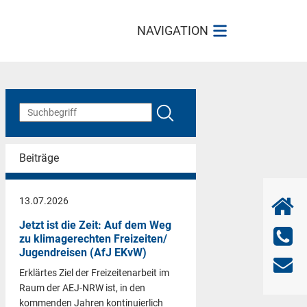
NAVIGATION
Beiträge
13.07.2026
Jetzt ist die Zeit: Auf dem Weg
zu klimagerechten Freizeiten/
Jugendreisen (AfJ EKvW)
Erklärtes Ziel der Freizeitenarbeit im
Raum der AEJ-NRW ist, in den
kommenden Jahren kontinuierlich