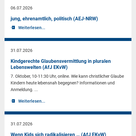
06.07.2026
jung, ehrenamtlich, politisch (AEJ-NRW)
Weiterlesen...
31.07.2026
Kindgerechte Glaubensvermittlung in pluralen
Lebenswelten (AfJ EKvW)
7. Oktober, 10-11:30 Uhr, online. Wie kann christlicher Glaube
Kindern heute lebensnah begegnen? Informationen und
Anmeldung. ...
Weiterlesen...
31.07.2026
Wenn Kids sich radikalisieren … (AfJ EKvW)