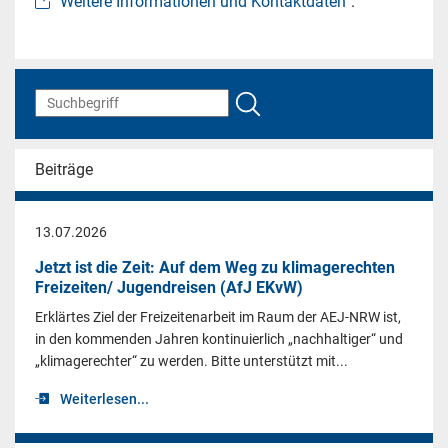
Weitere Informationen und Kontaktdaten
.
Beiträge
13.07.2026
Jetzt ist die Zeit: Auf dem Weg zu klimagerechten
Freizeiten/ Jugendreisen (AfJ EKvW)
Erklärtes Ziel der Freizeitenarbeit im Raum der AEJ-NRW ist,
in den kommenden Jahren kontinuierlich „nachhaltiger“ und
„klimagerechter“ zu werden. Bitte unterstützt mit...
Weiterlesen...