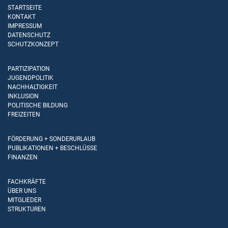
STARTSEITE
KONTAKT
IMPRESSUM
DATENSCHUTZ
SCHUTZKONZEPT
PARTIZIPATION
JUGENDPOLITIK
NACHHALTIGKEIT
INKLUSION
POLITISCHE BILDUNG
FREIZEITEN
FÖRDERUNG + SONDERURLAUB
PUBLIKATIONEN + BESCHLÜSSE
FINANZEN
FACHKRÄFTE
ÜBER UNS
MITGLIEDER
STRUKTUREN