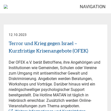
NAVIGATION
12.10.2023
Terror und Krieg gegen Israel –
Kurzfristige Krisenangebote (OFEK)
Der OFEK e.V. berät Betroffene, ihre Angehörigen und
Institutionen wie Gemeinden, Schulen oder Vereine
zum Umgang mit antisemitischer Gewalt und
Diskriminierung. Angeboten werden Beratungen,
Workshops und Vorträge. Darüber hinaus wird ein
niedrigschwelliger psychologischer Support
bereitgestellt. Die Hotline MATAN ist täglich in
Hebräisch erreichbar. Zusätzlich werden Online-
Veranstaltungen zum Thema angeboten.