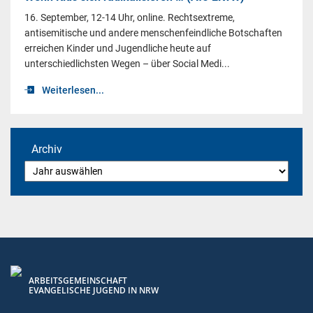
16. September, 12-14 Uhr, online. Rechtsextreme,
antisemitische und andere menschenfeindliche Botschaften
erreichen Kinder und Jugendliche heute auf
unterschiedlichsten Wegen – über Social Medi...
Weiterlesen...
Archiv
ARBEITSGEMEINSCHAFT
EVANGELISCHE JUGEND IN NRW