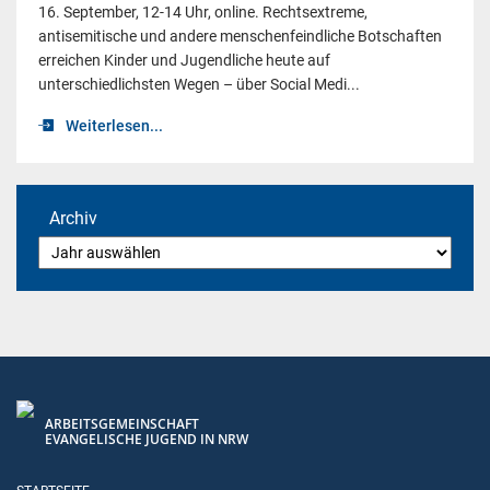
16. September, 12-14 Uhr, online. Rechtsextreme,
antisemitische und andere menschenfeindliche Botschaften
erreichen Kinder und Jugendliche heute auf
unterschiedlichsten Wegen – über Social Medi...
Weiterlesen...
Archiv
ARBEITSGEMEINSCHAFT
EVANGELISCHE JUGEND IN NRW