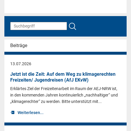
Beiträge
13.07.2026
Jetzt ist die Zeit: Auf dem Weg zu klimagerechten
Freizeiten/ Jugendreisen (AfJ EKvW)
Erklärtes Ziel der Freizeitenarbeit im Raum der AEJ-NRW ist,
in den kommenden Jahren kontinuierlich „nachhaltiger“ und
„klimagerechter“ zu werden. Bitte unterstützt mit...
Weiterlesen...