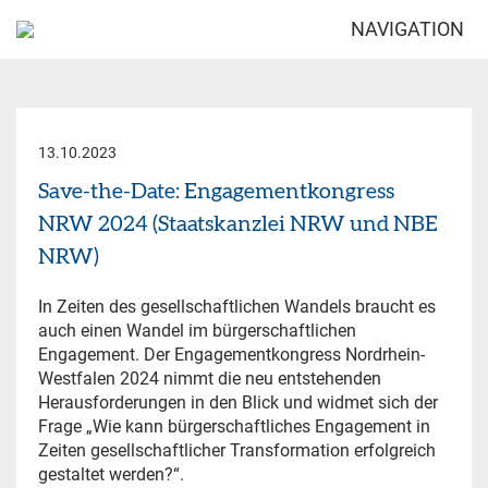
NAVIGATION
13.10.2023
Save-the-Date: Engagementkongress
NRW 2024 (Staatskanzlei NRW und NBE
NRW)
In Zeiten des gesellschaftlichen Wandels braucht es
auch einen Wandel im bürgerschaftlichen
Engagement. Der Engagementkongress Nordrhein-
Westfalen 2024 nimmt die neu entstehenden
Herausforderungen in den Blick und widmet sich der
Frage „Wie kann bürgerschaftliches Engagement in
Zeiten gesellschaftlicher Transformation erfolgreich
gestaltet werden?“.