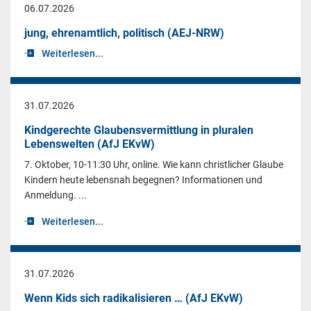
06.07.2026
jung, ehrenamtlich, politisch (AEJ-NRW)
Weiterlesen...
31.07.2026
Kindgerechte Glaubensvermittlung in pluralen
Lebenswelten (AfJ EKvW)
7. Oktober, 10-11:30 Uhr, online. Wie kann christlicher Glaube
Kindern heute lebensnah begegnen? Informationen und
Anmeldung. ...
Weiterlesen...
31.07.2026
Wenn Kids sich radikalisieren … (AfJ EKvW)