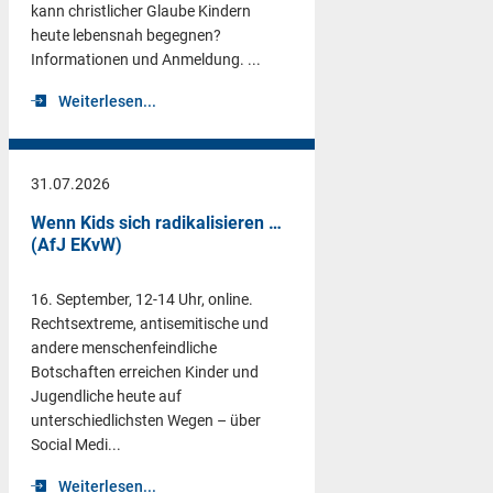
kann christlicher Glaube Kindern
heute lebensnah begegnen?
Informationen und Anmeldung. ...
Weiterlesen...
31.07.2026
Wenn Kids sich radikalisieren …
(AfJ EKvW)
16. September, 12-14 Uhr, online.
Rechtsextreme, antisemitische und
andere menschenfeindliche
Botschaften erreichen Kinder und
Jugendliche heute auf
unterschiedlichsten Wegen – über
Social Medi...
Weiterlesen...