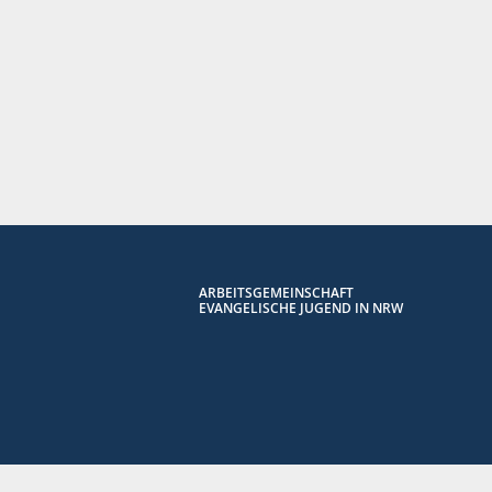
ARBEITSGEMEINSCHAFT
EVANGELISCHE JUGEND IN NRW