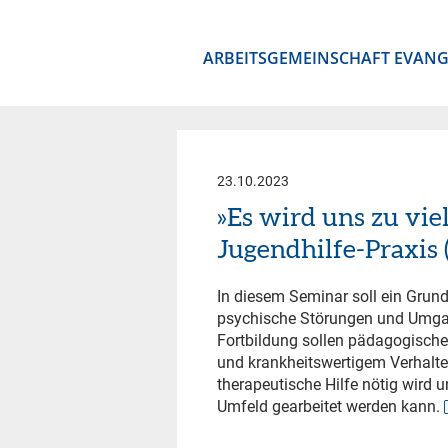
ARBEITSGEMEINSCHAFT EVANG
23.10.2023
»Es wird uns zu viel
Jugendhilfe-Praxis
In diesem Seminar soll ein Grun
psychische Störungen und Umgan
Fortbildung sollen pädagogische
und krankheitswertigem Verhalte
therapeutische Hilfe nötig wird 
Umfeld gearbeitet werden kann.