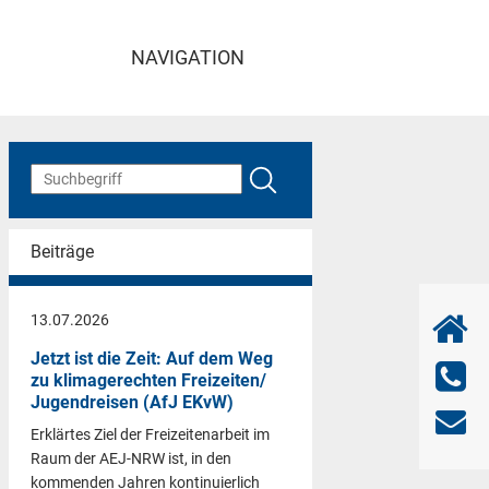
NAVIGATION
Beiträge
13.07.2026
Jetzt ist die Zeit: Auf dem Weg
zu klimagerechten Freizeiten/
Jugendreisen (AfJ EKvW)
Erklärtes Ziel der Freizeitenarbeit im
Raum der AEJ-NRW ist, in den
kommenden Jahren kontinuierlich