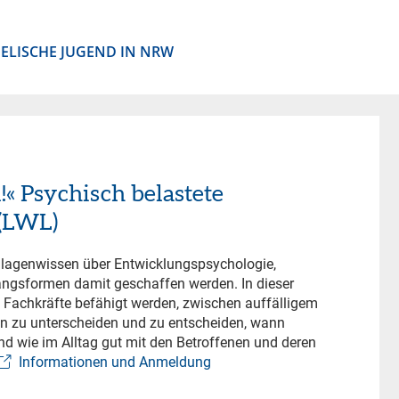
ELISCHE JUGEND IN NRW
!« Psychisch belastete
 (LWL)
dlagenwissen über Entwicklungspsychologie,
gsformen damit geschaffen werden. In dieser
 Fachkräfte befähigt werden, zwischen auffälligem
n zu unterscheiden und zu entscheiden, wann
und wie im Alltag gut mit den Betroffenen und deren
Informationen und Anmeldung