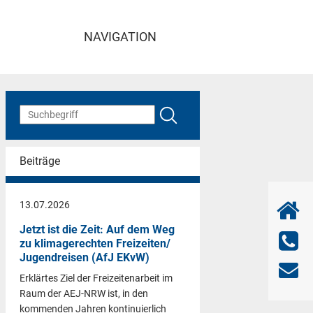
NAVIGATION
Beiträge
13.07.2026
Jetzt ist die Zeit: Auf dem Weg
zu klimagerechten Freizeiten/
Jugendreisen (AfJ EKvW)
Erklärtes Ziel der Freizeitenarbeit im
Raum der AEJ-NRW ist, in den
kommenden Jahren kontinuierlich