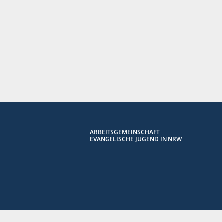
ARBEITSGEMEINSCHAFT
EVANGELISCHE JUGEND IN NRW