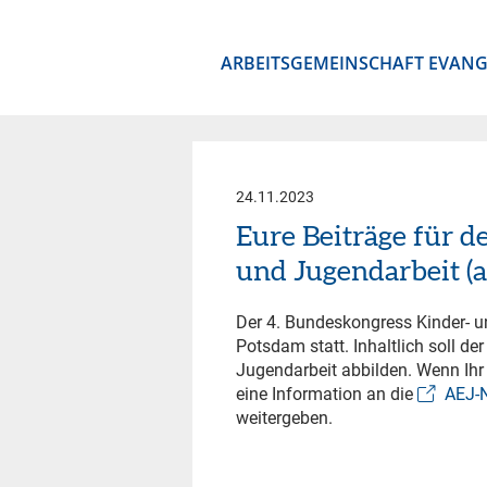
ARBEITSGEMEINSCHAFT EVANG
24.11.2023
Eure Beiträge für d
und Jugendarbeit (a
Der 4. Bundeskongress Kinder- u
Potsdam statt. Inhaltlich soll de
Jugendarbeit abbilden. Wenn Ihr 
eine Information an die
AEJ-
weitergeben.