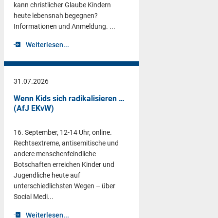
kann christlicher Glaube Kindern
heute lebensnah begegnen?
Informationen und Anmeldung. ...
Weiterlesen...
31.07.2026
Wenn Kids sich radikalisieren …
(AfJ EKvW)
16. September, 12-14 Uhr, online.
Rechtsextreme, antisemitische und
andere menschenfeindliche
Botschaften erreichen Kinder und
Jugendliche heute auf
unterschiedlichsten Wegen – über
Social Medi...
Weiterlesen...