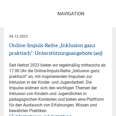
NAVIGATION
04.12.2023
Online-Impuls-Reihe „Inklusion ganz
praktisch“: Unterstützungsangebote (aej)
Seit Herbst 2023 bieten wir regelmäßig mittwochs ab
17.00 Uhr die Online-Impuls-Reihe „Inklusion ganz
praktisch“ an, mit inspirierenden Impulsen zur
Inklusion in der Kinder- und Jugendarbeit. Die
Impulse widmen sich den wichtigen Themen der
Inklusion von Kindern und Jugendlichen in
pädagogischen Kontexten und bieten eine Plattform
für den Austausch von Erfahrungen, Wissen und
bewährten Praktiken.