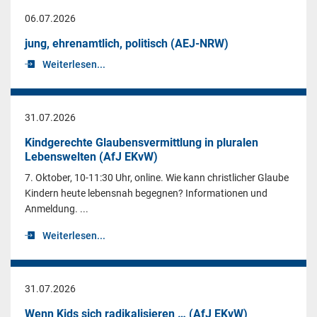
06.07.2026
jung, ehrenamtlich, politisch (AEJ-NRW)
Weiterlesen...
31.07.2026
Kindgerechte Glaubensvermittlung in pluralen
Lebenswelten (AfJ EKvW)
7. Oktober, 10-11:30 Uhr, online. Wie kann christlicher Glaube
Kindern heute lebensnah begegnen? Informationen und
Anmeldung. ...
Weiterlesen...
31.07.2026
Wenn Kids sich radikalisieren … (AfJ EKvW)