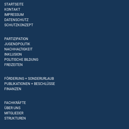
STARTSEITE
KONTAKT
IMPRESSUM
DATENSCHUTZ
SCHUTZKONZEPT
PARTIZIPATION
JUGENDPOLITIK
NACHHALTIGKEIT
INKLUSION
POLITISCHE BILDUNG
FREIZEITEN
FÖRDERUNG + SONDERURLAUB
PUBLIKATIONEN + BESCHLÜSSE
FINANZEN
FACHKRÄFTE
ÜBER UNS
MITGLIEDER
STRUKTUREN