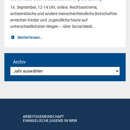
16. September, 12-14 Uhr, online. Rechtsextreme,
antisemitische und andere menschenfeindliche Botschaften
erreichen Kinder und Jugendliche heute auf
unterschiedlichsten Wegen – über Social Medi...
Weiterlesen...
Archiv
ARBEITSGEMEINSCHAFT
EVANGELISCHE JUGEND IN NRW