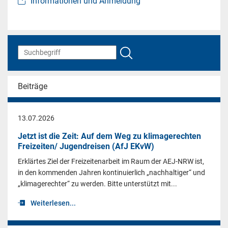
Informationen und Anmeldung
Beiträge
13.07.2026
Jetzt ist die Zeit: Auf dem Weg zu klimagerechten
Freizeiten/ Jugendreisen (AfJ EKvW)
Erklärtes Ziel der Freizeitenarbeit im Raum der AEJ-NRW ist,
in den kommenden Jahren kontinuierlich „nachhaltiger“ und
„klimagerechter“ zu werden. Bitte unterstützt mit...
Weiterlesen...