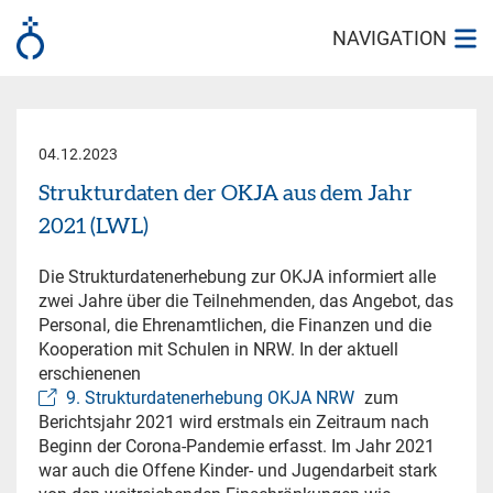
NAVIGATION
04.12.2023
Strukturdaten der OKJA aus dem Jahr
2021 (LWL)
Die Strukturdatenerhebung zur OKJA informiert alle
zwei Jahre über die Teilnehmenden, das Angebot, das
Personal, die Ehrenamtlichen, die Finanzen und die
Kooperation mit Schulen in NRW. In der aktuell
erschienenen
9. Strukturdatenerhebung OKJA NRW
zum
Berichtsjahr 2021 wird erstmals ein Zeitraum nach
Beginn der Corona-Pandemie erfasst. Im Jahr 2021
war auch die Offene Kinder- und Jugendarbeit stark