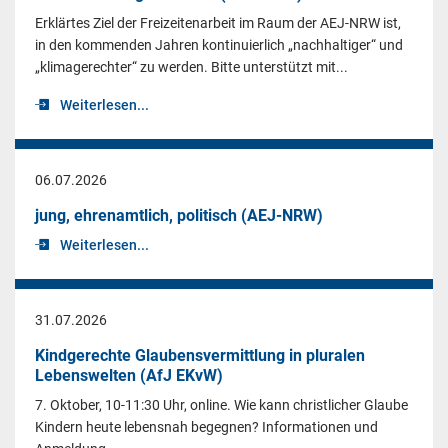
Erklärtes Ziel der Freizeitenarbeit im Raum der AEJ-NRW ist,
in den kommenden Jahren kontinuierlich „nachhaltiger“ und
„klimagerechter“ zu werden. Bitte unterstützt mit...
Weiterlesen...
06.07.2026
jung, ehrenamtlich, politisch (AEJ-NRW)
Weiterlesen...
31.07.2026
Kindgerechte Glaubensvermittlung in pluralen
Lebenswelten (AfJ EKvW)
7. Oktober, 10-11:30 Uhr, online. Wie kann christlicher Glaube
Kindern heute lebensnah begegnen? Informationen und