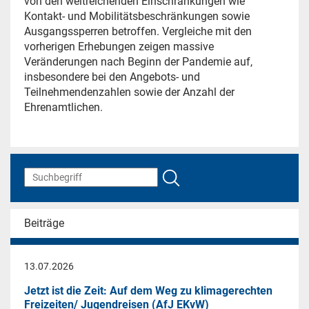
von den weitreichenden Einschränkungen wie
Kontakt- und Mobilitätsbeschränkungen sowie
Ausgangssperren betroffen. Vergleiche mit den
vorherigen Erhebungen zeigen massive
Veränderungen nach Beginn der Pandemie auf,
insbesondere bei den Angebots- und
Teilnehmendenzahlen sowie der Anzahl der
Ehrenamtlichen.
Beiträge
13.07.2026
Jetzt ist die Zeit: Auf dem Weg zu klimagerechten
Freizeiten/ Jugendreisen (AfJ EKvW)