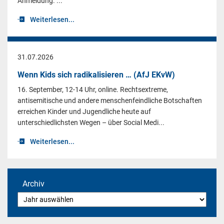
Anmeldung. ...
Weiterlesen...
31.07.2026
Wenn Kids sich radikalisieren … (AfJ EKvW)
16. September, 12-14 Uhr, online. Rechtsextreme,
antisemitische und andere menschenfeindliche Botschaften
erreichen Kinder und Jugendliche heute auf
unterschiedlichsten Wegen – über Social Medi...
Weiterlesen...
Archiv