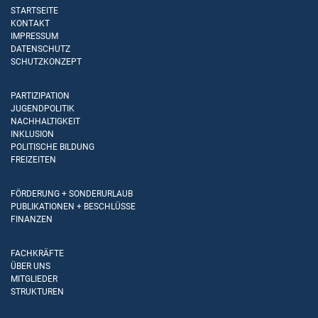
STARTSEITE
KONTAKT
IMPRESSUM
DATENSCHUTZ
SCHUTZKONZEPT
PARTIZIPATION
JUGENDPOLITIK
NACHHALTIGKEIT
INKLUSION
POLITISCHE BILDUNG
FREIZEITEN
FÖRDERUNG + SONDERURLAUB
PUBLIKATIONEN + BESCHLÜSSE
FINANZEN
FACHKRÄFTE
ÜBER UNS
MITGLIEDER
STRUKTUREN