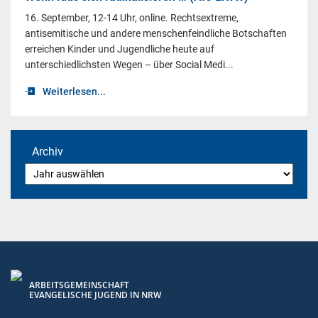
16. September, 12-14 Uhr, online. Rechtsextreme,
antisemitische und andere menschenfeindliche Botschaften
erreichen Kinder und Jugendliche heute auf
unterschiedlichsten Wegen – über Social Medi...
Weiterlesen...
Archiv
ARBEITSGEMEINSCHAFT
EVANGELISCHE JUGEND IN NRW