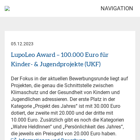
NAVIGATION
05.12.2023
LupoLeo Award – 100.000 Euro für
Kinder- & Jugendprojekte (UKF)
Der Fokus in der aktuellen Bewerbungsrunde liegt auf
Projekten, die genau die Schnittstelle zwischen
Klimaschutz und der Gesundheit von Kindern und
Jugendlichen adressieren. Der erste Platz in der
Kategorie „Projekt des Jahres“ ist mit 30.000 Euro
dotiert, der zweite mit 20.000 und der dritte mit
10.000 Euro. Zusätzlich gibt es noch die Kategorien
„Wahre HeldInnen“ und „Persönlichkeit des Jahres“,
die jeweils ein Preisgeld von 20.000 Euro haben.