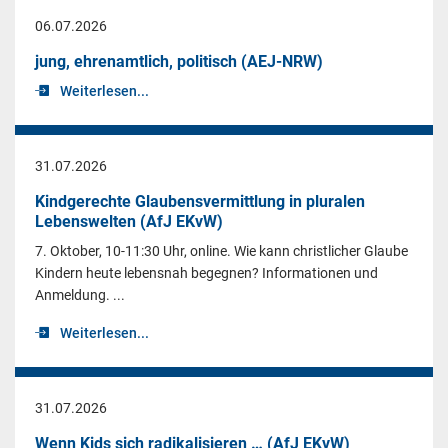
06.07.2026
jung, ehrenamtlich, politisch (AEJ-NRW)
Weiterlesen...
31.07.2026
Kindgerechte Glaubensvermittlung in pluralen
Lebenswelten (AfJ EKvW)
7. Oktober, 10-11:30 Uhr, online. Wie kann christlicher Glaube
Kindern heute lebensnah begegnen? Informationen und
Anmeldung. ...
Weiterlesen...
31.07.2026
Wenn Kids sich radikalisieren … (AfJ EKvW)