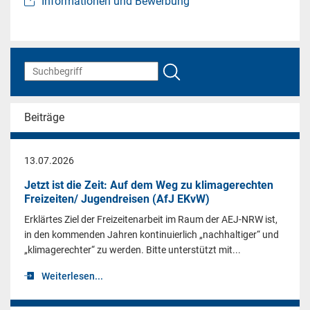
Informationen und Bewerbung
Beiträge
13.07.2026
Jetzt ist die Zeit: Auf dem Weg zu klimagerechten
Freizeiten/ Jugendreisen (AfJ EKvW)
Erklärtes Ziel der Freizeitenarbeit im Raum der AEJ-NRW ist,
in den kommenden Jahren kontinuierlich „nachhaltiger“ und
„klimagerechter“ zu werden. Bitte unterstützt mit...
Weiterlesen...