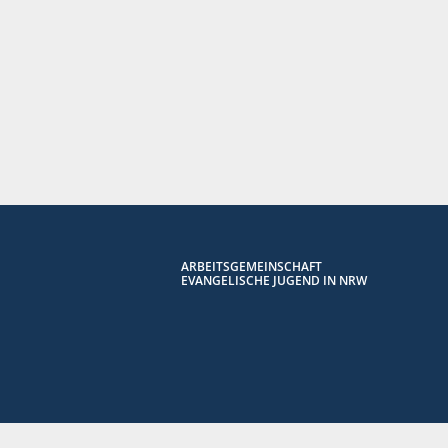
ARBEITSGEMEINSCHAFT
EVANGELISCHE JUGEND IN NRW