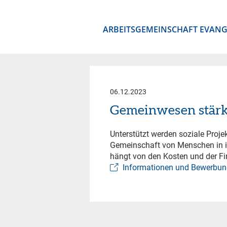
ARBEITSGEMEINSCHAFT EVANG
06.12.2023
Gemeinwesen stärke
Unterstützt werden soziale Proje
Gemeinschaft von Menschen in ih
hängt von den Kosten und der Fin
Informationen und Bewerbun