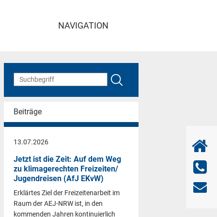
NAVIGATION
Beiträge
13.07.2026
Jetzt ist die Zeit: Auf dem Weg
zu klimagerechten Freizeiten/
Jugendreisen (AfJ EKvW)
Erklärtes Ziel der Freizeitenarbeit im
Raum der AEJ-NRW ist, in den
kommenden Jahren kontinuierlich