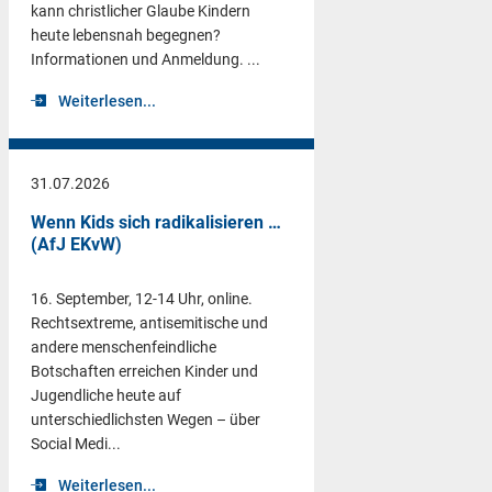
kann christlicher Glaube Kindern
heute lebensnah begegnen?
Informationen und Anmeldung. ...
Weiterlesen...
31.07.2026
Wenn Kids sich radikalisieren …
(AfJ EKvW)
16. September, 12-14 Uhr, online.
Rechtsextreme, antisemitische und
andere menschenfeindliche
Botschaften erreichen Kinder und
Jugendliche heute auf
unterschiedlichsten Wegen – über
Social Medi...
Weiterlesen...