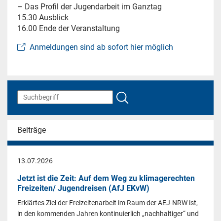
– Das Profil der Jugendarbeit im Ganztag
15.30 Ausblick
16.00 Ende der Veranstaltung
Anmeldungen sind ab sofort hier möglich
Beiträge
13.07.2026
Jetzt ist die Zeit: Auf dem Weg zu klimagerechten
Freizeiten/ Jugendreisen (AfJ EKvW)
Erklärtes Ziel der Freizeitenarbeit im Raum der AEJ-NRW ist,
in den kommenden Jahren kontinuierlich „nachhaltiger“ und