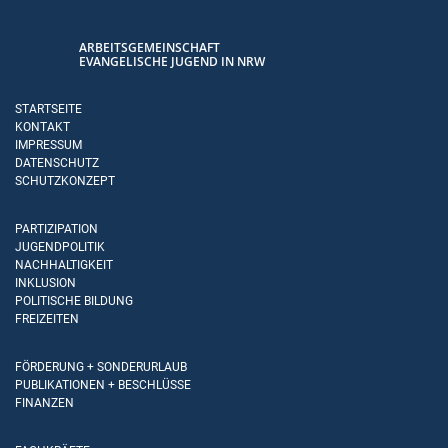
ARBEITSGEMEINSCHAFT
EVANGELISCHE JUGEND IN NRW
STARTSEITE
KONTAKT
IMPRESSUM
DATENSCHUTZ
SCHUTZKONZEPT
PARTIZIPATION
JUGENDPOLITIK
NACHHALTIGKEIT
INKLUSION
POLITISCHE BILDUNG
FREIZEITEN
FÖRDERUNG + SONDERURLAUB
PUBLIKATIONEN + BESCHLÜSSE
FINANZEN