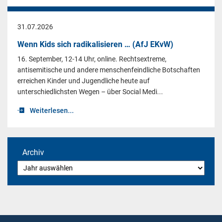
31.07.2026
Wenn Kids sich radikalisieren … (AfJ EKvW)
16. September, 12-14 Uhr, online. Rechtsextreme,
antisemitische und andere menschenfeindliche Botschaften
erreichen Kinder und Jugendliche heute auf
unterschiedlichsten Wegen – über Social Medi...
Weiterlesen...
Archiv