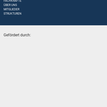
FACHKRÄFTE
ÜBER UNS
MITGLIEDER
STRUKTUREN
Gefördert durch: