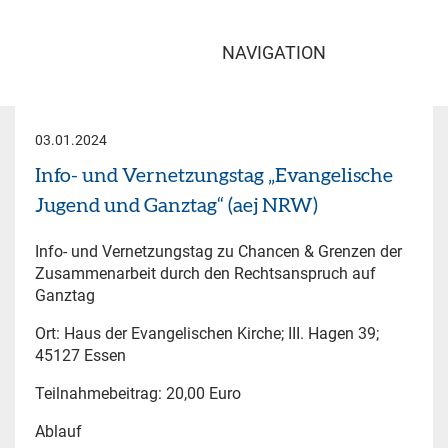
NAVIGATION
03.01.2024
Info- und Vernetzungstag „Evangelische
Jugend und Ganztag“ (aej NRW)
Info- und Vernetzungstag zu Chancen & Grenzen der
Zusammenarbeit durch den Rechtsanspruch auf
Ganztag
Ort: Haus der Evangelischen Kirche; III. Hagen 39;
45127 Essen
Teilnahmebeitrag: 20,00 Euro
Ablauf