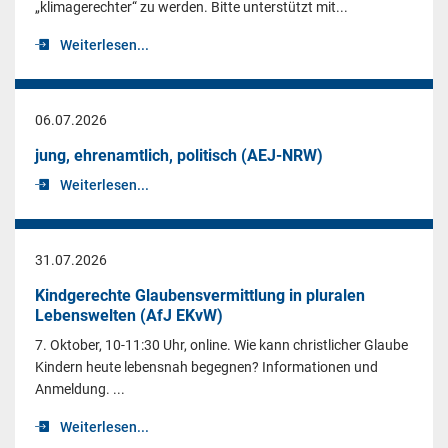
„klimagerechter“ zu werden. Bitte unterstützt mit...
Weiterlesen...
06.07.2026
jung, ehrenamtlich, politisch (AEJ-NRW)
Weiterlesen...
31.07.2026
Kindgerechte Glaubensvermittlung in pluralen
Lebenswelten (AfJ EKvW)
7. Oktober, 10-11:30 Uhr, online. Wie kann christlicher Glaube
Kindern heute lebensnah begegnen? Informationen und
Anmeldung. ...
Weiterlesen...