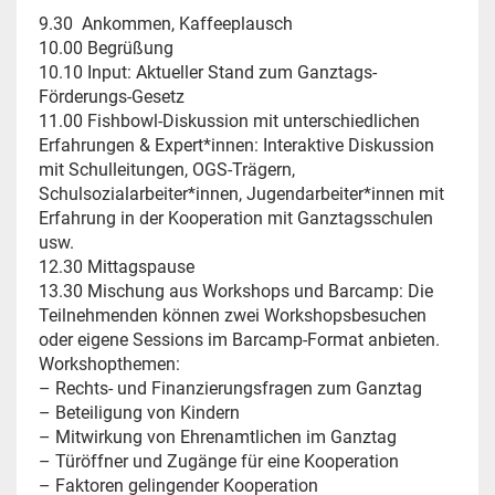
9.30 Ankommen, Kaffeeplausch
10.00 Begrüßung
10.10 Input: Aktueller Stand zum Ganztags-
Förderungs-Gesetz
11.00 Fishbowl-Diskussion mit unterschiedlichen
Erfahrungen & Expert*innen: Interaktive Diskussion
mit Schulleitungen, OGS-Trägern,
Schulsozialarbeiter*innen, Jugendarbeiter*innen mit
Erfahrung in der Kooperation mit Ganztagsschulen
usw.
12.30 Mittagspause
13.30 Mischung aus Workshops und Barcamp: Die
Teilnehmenden können zwei Workshopsbesuchen
oder eigene Sessions im Barcamp-Format anbieten.
Workshopthemen:
– Rechts- und Finanzierungsfragen zum Ganztag
– Beteiligung von Kindern
– Mitwirkung von Ehrenamtlichen im Ganztag
– Türöffner und Zugänge für eine Kooperation
– Faktoren gelingender Kooperation