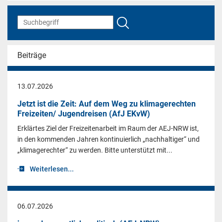
Beiträge
13.07.2026
Jetzt ist die Zeit: Auf dem Weg zu klimagerechten
Freizeiten/ Jugendreisen (AfJ EKvW)
Erklärtes Ziel der Freizeitenarbeit im Raum der AEJ-NRW ist,
in den kommenden Jahren kontinuierlich „nachhaltiger“ und
„klimagerechter“ zu werden. Bitte unterstützt mit...
Weiterlesen...
06.07.2026