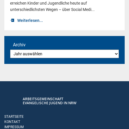
erreichen Kinder und Jugendliche heute auf
unterschiedlichsten Wegen – über Social Medi...
Weiterlesen...
Archiv
ARBEITSGEMEINSCHAFT
EVANGELISCHE JUGEND IN NRW
STARTSEITE
KONTAKT
IMPRESSUM