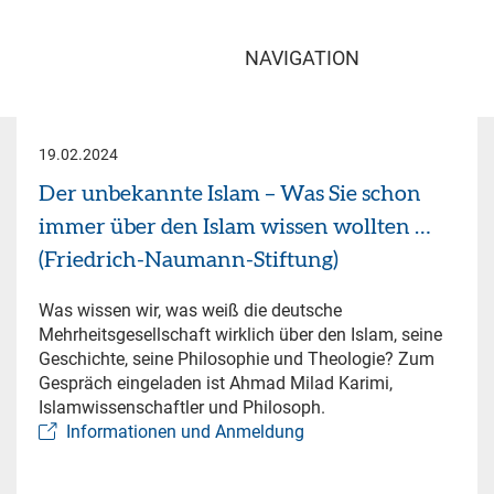
NAVIGATION
19.02.2024
Der unbekannte Islam – Was Sie schon
immer über den Islam wissen wollten …
(Friedrich-Naumann-Stiftung)
Was wissen wir, was weiß die deutsche
Mehrheitsgesellschaft wirklich über den Islam, seine
Geschichte, seine Philosophie und Theologie? Zum
Gespräch eingeladen ist Ahmad Milad Karimi,
Islamwissenschaftler und Philosoph.
Informationen und Anmeldung